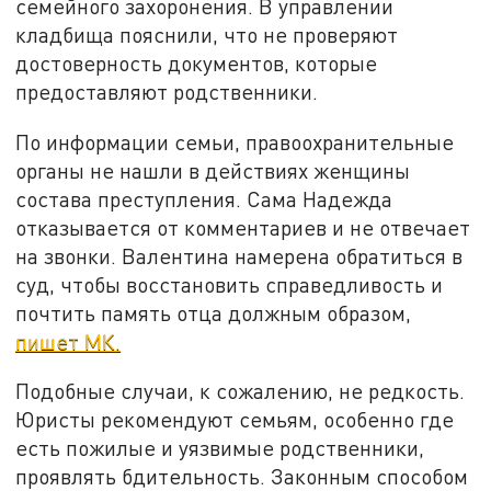
семейного захоронения. В управлении
кладбища пояснили, что не проверяют
достоверность документов, которые
предоставляют родственники.
По информации семьи, правоохранительные
органы не нашли в действиях женщины
состава преступления. Сама Надежда
отказывается от комментариев и не отвечает
на звонки. Валентина намерена обратиться в
суд, чтобы восстановить справедливость и
почтить память отца должным образом,
пишет МК.
Подобные случаи, к сожалению, не редкость.
Юристы рекомендуют семьям, особенно где
есть пожилые и уязвимые родственники,
проявлять бдительность. Законным способом