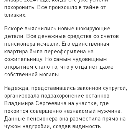
похоронить. Все произошло в тайне от
близких.
Вскоре выяснились новые шокирующие
детали. Все денежные средства со счетов
пенсионера исчезли. Его единственная
квартира была переоформлена на
сожительницу. Но самым чудовищным
открытием стало то, что у отца нет даже
собственной могилы.
Надежда, представившись законной супругой,
организовала подзахоронение останков
Владимира Сергеевича на участке, где
покоится совершенно незнакомый мужчина.
Данные пенсионера она разместила прямо на
чужом надгробии, создав видимость