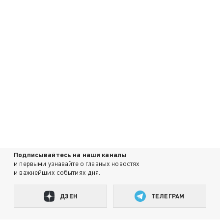
Подписывайтесь на наши каналы
и первыми узнавайте о главных новостях
и важнейших событиях дня.
ДЗЕН
ТЕЛЕГРАМ