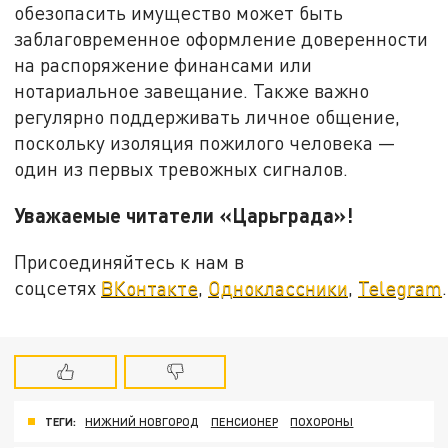
обезопасить имущество может быть
заблаговременное оформление доверенности
на распоряжение финансами или
нотариальное завещание. Также важно
регулярно поддерживать личное общение,
поскольку изоляция пожилого человека —
один из первых тревожных сигналов.
Уважаемые читатели «Царьграда»!
Присоединяйтесь к нам в
соцсетях
ВКонтакте
,
Одноклассники
,
Telegram
.
ТЕГИ:
НИЖНИЙ НОВГОРОД
ПЕНСИОНЕР
ПОХОРОНЫ