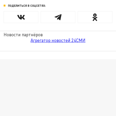
ПОДЕЛИТЬСЯ В СОЦСЕТЯХ:
Новости партнёров
Агрегатор новостей 24СМИ