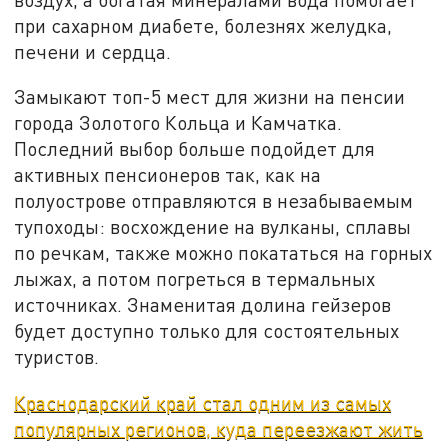
при сахарном диабете, болезнях желудка,
печени и сердца.
Замыкают топ-5 мест для жизни на пенсии
города Золотого Кольца и Камчатка.
Последний выбор больше подойдет для
активных пенсионеров так, как на
полуострове отправляются в незабываемым
тупоходы: восхождение на вулканы, сплавы
по речкам, также можно покататься на горных
лыжах, а потом погреться в термальных
источниках. Знаменитая долина гейзеров
будет доступно только для состоятельных
туристов.
Краснодарский край стал одним из самых
популярных регионов, куда переезжают жить