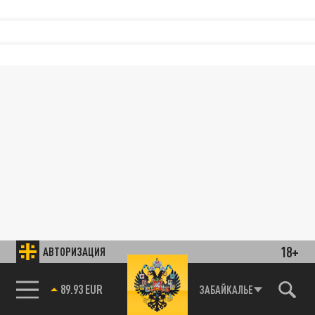
18+
АВТОРИЗАЦИЯ
89.93 EUR
ЗАБАЙКАЛЬЕ
85.64 BRENT