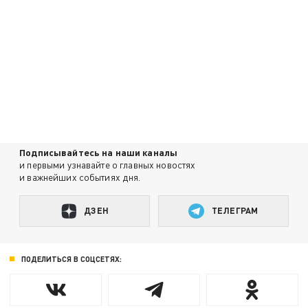
Подписывайтесь на наши каналы
и первыми узнавайте о главных новостях
и важнейших событиях дня.
ДЗЕН
ТЕЛЕГРАМ
ПОДЕЛИТЬСЯ В СОЦСЕТЯХ: