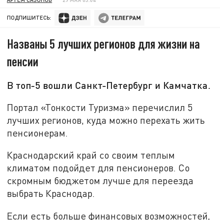
ПОДПИШИТЕСЬ:
Названы 5 лучших регионов для жизни на
пенсии
В топ-5 вошли Санкт-Петербург и Камчатка.
Портал «Тонкости Туризма» перечислил 5
лучших регионов, куда можно перехать жить
пенсионерам.
Краснодарский край со своим теплым
климатом подойдет для пенсионеров. Со
скромным бюджетом лучше для переезда
выбрать Краснодар.
Если есть больше финансовых возможностей,