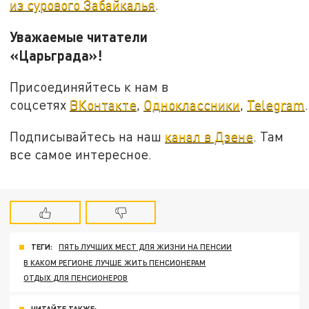
из сурового Забайкалья
.
Уважаемые читатели
«Царьграда»!
Присоединяйтесь к нам в
соцсетях
ВКонтакте
,
Одноклассники
,
Telegram
.
Подписывайтесь на наш
канал в Дзене
. Там
все самое интересное.
ТЕГИ:
ПЯТЬ ЛУЧШИХ МЕСТ ДЛЯ ЖИЗНИ НА ПЕНСИИ
В КАКОМ РЕГИОНЕ ЛУЧШЕ ЖИТЬ ПЕНСИОНЕРАМ
ОТДЫХ ДЛЯ ПЕНСИОНЕРОВ
ЧИТАЙТЕ ТАКЖЕ: