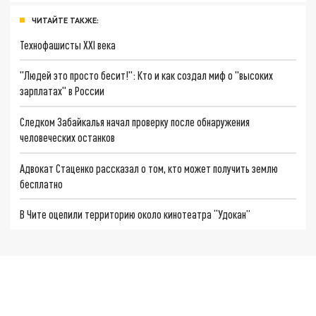
ЧИТАЙТЕ ТАКЖЕ:
Технофашисты XXI века
"Людей это просто бесит!": Кто и как создал миф о "высоких
зарплатах" в России
Следком Забайкалья начал проверку после обнаружения
человеческих останков
Адвокат Стаценко рассказал о том, кто может получить землю
бесплатно
В Чите оцепили территорию около кинотеатра “Удокан”