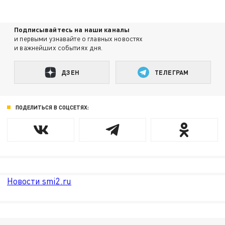
Подписывайтесь на наши каналы
и первыми узнавайте о главных новостях
и важнейших событиях дня.
ДЗЕН
ТЕЛЕГРАМ
ПОДЕЛИТЬСЯ В СОЦСЕТЯХ:
Новости smi2.ru