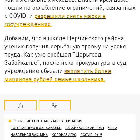
пошли на ослабление ограничений, связанных
с COVID, и
разрешили снять маски в
госучреждениях.
Добавим, что в школе Нерчинского района
ученик получил серьёзную травму на уроке
труда. Как уже сообщал "Царьград
Забайкалье", после иска прокуратуры в суд
учреждение обязали
заплатить более
миллиона рублей семье школьника.
ТЕГИ:
ИНТЕРНАЗАЛЬНАЯ ВАКЦИНАЦИЯ
КОРОНАВИРУС В ЗАБАЙКАЛЬЕ
ЗАБАЙКАЛЬСКИЙ КРАЙ
ЧИТА
НАЗАЛЬНАЯ ВАКЦИНА
КОРОНАВИРУС
#COVID-2019