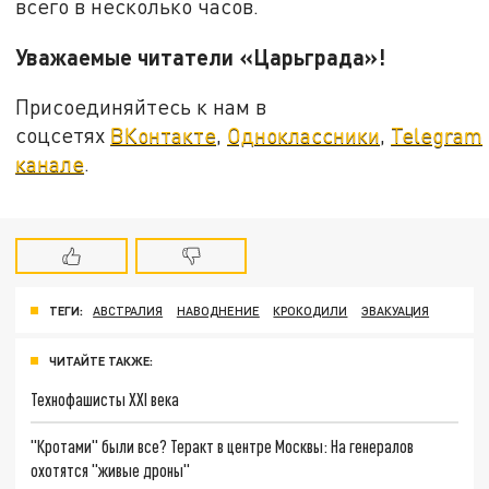
всего в несколько часов.
Уважаемые читатели «Царьграда»!
Присоединяйтесь к нам в
соцсетях
ВКонтакте
,
Одноклассники
,
Telegram
канале
.
ТЕГИ:
АВСТРАЛИЯ
НАВОДНЕНИЕ
КРОКОДИЛИ
ЭВАКУАЦИЯ
ЧИТАЙТЕ ТАКЖЕ:
Технофашисты XXI века
"Кротами" были все? Теракт в центре Москвы: На генералов
охотятся "живые дроны"