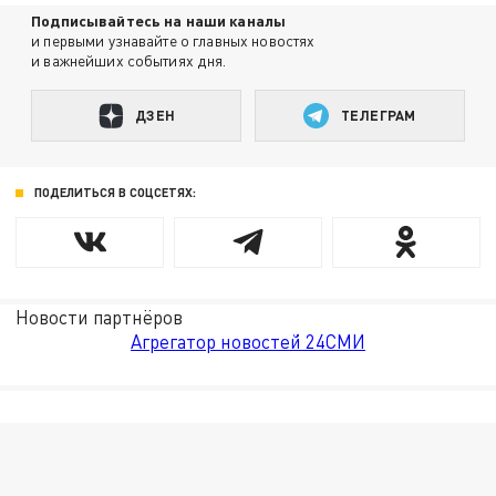
Подписывайтесь на наши каналы
и первыми узнавайте о главных новостях
и важнейших событиях дня.
ДЗЕН
ТЕЛЕГРАМ
ПОДЕЛИТЬСЯ В СОЦСЕТЯХ:
Новости партнёров
Агрегатор новостей 24СМИ