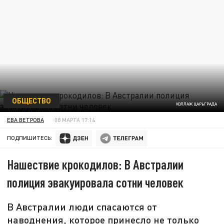
ОБЩЕСТВО
КОЛЛАЖ ЦАРЬГРАДА
ЕВА ВЕТРОВА
08 МАРТА 17:14
ПОДПИШИТЕСЬ:
Нашествие крокодилов: В Австралии
полиция эвакуировала сотни человек
В Австралии люди спасаются от
наводнения, которое принесло не только