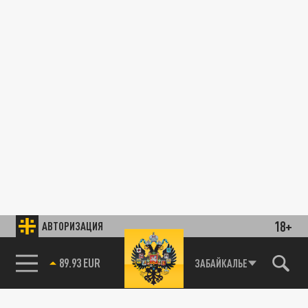
18+
АВТОРИЗАЦИЯ
89.93 EUR
ЗАБАЙКАЛЬЕ