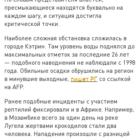
пресмыкающиеся находятся буквально на
каждом шагу, и ситуация достигла
критической точки.
Наиболее сложная обстановка сложилась в
городе Кэтрин. Там уровень воды поднялся до
максимальных отметок за последние 26 лет
— подобного наводнения не наблюдали с 1998
года. Обильные осадки обрушились на регион
в минувшие выходные,
пишет РГ
со ссылкой
на AFP.
Ранее подобные инциденты с участием
рептилий фиксировали и в Африке. Например,
в Мозамбике всего за один день на реке
Лугела жертвами крокодилов стали два
человека. Нападения произошли с разницей