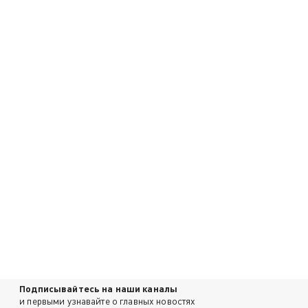
Подписывайтесь на наши каналы
и первыми узнавайте о главных новостях