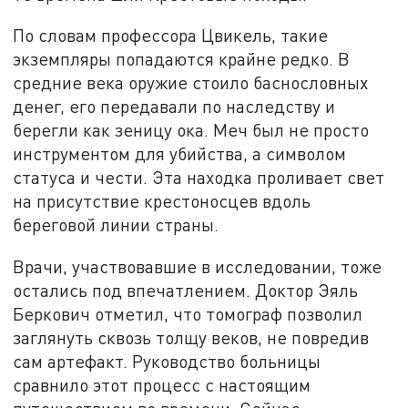
По словам профессора Цвикель, такие
экземпляры попадаются крайне редко. В
средние века оружие стоило баснословных
денег, его передавали по наследству и
берегли как зеницу ока. Меч был не просто
инструментом для убийства, а символом
статуса и чести. Эта находка проливает свет
на присутствие крестоносцев вдоль
береговой линии страны.
Врачи, участвовавшие в исследовании, тоже
остались под впечатлением. Доктор Эяль
Беркович отметил, что томограф позволил
заглянуть сквозь толщу веков, не повредив
сам артефакт. Руководство больницы
сравнило этот процесс с настоящим