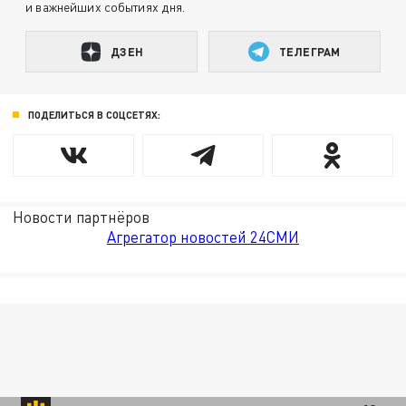
и важнейших событиях дня.
ДЗЕН
ТЕЛЕГРАМ
ПОДЕЛИТЬСЯ В СОЦСЕТЯХ:
Новости партнёров
Агрегатор новостей 24СМИ