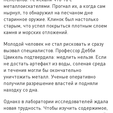
металлоискателями. Прогнал их, а когда сам
нырнул, то обнаружил на песчаном дне
старинное оружие. Клинок был настолько
старым, что успел покрыться плотным слоем
камня и морских отложений.
Молодой человек не стал рисковать и сразу
вызвал специалистов. Профессор Дебби
Цвикель подтвердила: медлить нельзя. Если
не достать артефакт из воды, соленая среда
и течения могли бы окончательно
уничтожить металл. Ученые оперативно
получили разрешение властей и подняли
находку со дна.
Однако в лаборатории исследователей ждала
новая трудность. Чтобы изучить содержимое,