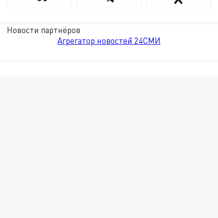
Новости партнёров
Агрегатор новостей 24СМИ