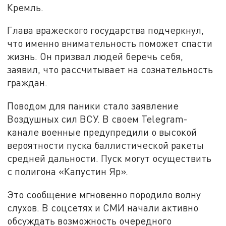
Кремль.
Глава вражеского государства подчеркнул,
что именно внимательность поможет спасти
жизнь. Он призвал людей беречь себя,
заявил, что рассчитывает на сознательность
граждан.
Поводом для паники стало заявление
Воздушных сил ВСУ. В своем Telegram-
канале военные предупредили о высокой
вероятности пуска баллистической ракеты
средней дальности. Пуск могут осуществить
с полигона «Капустин Яр».
Это сообщение мгновенно породило волну
слухов. В соцсетях и СМИ начали активно
обсуждать возможность очередного