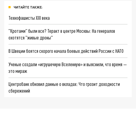
ЧИТАЙТЕ ТАКЖЕ:
Технофашисты XXI века
"Кротами" были все? Теракт в центре Москвы: На генералов
охотятся "живые дроны"
В Швеции боятся скорого начала боевых действий России с НАТО
Ученые создали «игрушечную Вселенную» и выяснили, что время —
это мираж
Центробанк обновил данные о вкладах: Что грозит доходности
сбережений