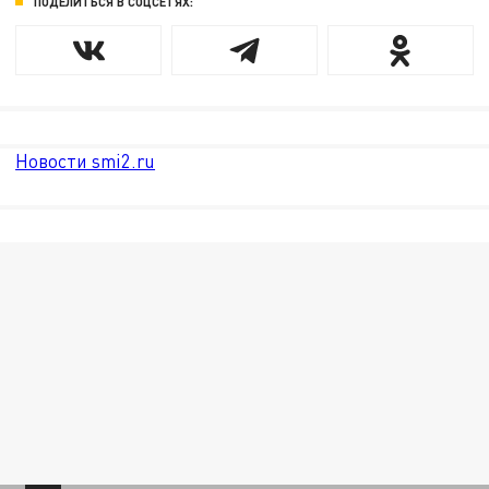
ПОДЕЛИТЬСЯ В СОЦСЕТЯХ:
Новости smi2.ru