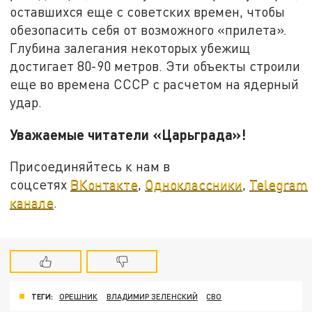
оставшихся еще с советских времен, чтобы
обезопасить себя от возможного «прилета».
Глубина залегания некоторых убежищ
достигает 80-90 метров. Эти объекты строили
еще во времена СССР с расчетом на ядерный
удар.
Уважаемые читатели «Царьграда»!
Присоединяйтесь к нам в
соцсетях
ВКонтакте
,
Одноклассники
,
Telegram
канале
.
ТЕГИ:
ОРЕШНИК
ВЛАДИМИР ЗЕЛЕНСКИЙ
СВО