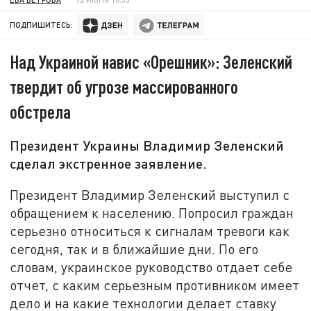
ПОДПИШИТЕСЬ:
Над Украиной навис «Орешник»: Зеленский
твердит об угрозе массированного
обстрела
Президент Украины Владимир Зеленский
сделал экстренное заявление.
Президент Владимир Зеленский выступил с
обращением к населению. Попросил граждан
серьезно относиться к сигналам тревоги как
сегодня, так и в ближайшие дни. По его
словам, украинское руководство отдает себе
отчет, с каким серьезным противником имеет
дело и на какие технологии делает ставку