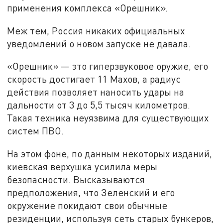
применения комплекса «Орешник».
Меж тем, Россия никаких официальных
уведомлений о новом запуске не давала.
«Орешник» — это гиперзвуковое оружие, его
скорость достигает 11 Махов, а радиус
действия позволяет наносить удары на
дальности от 3 до 5,5 тысяч километров.
Такая техника неуязвима для существующих
систем ПВО.
На этом фоне, по данным некоторых изданий,
киевская верхушка усилила меры
безопасности. Высказываются
предположения, что Зеленский и его
окружение покидают свои обычные
резиденции, используя сеть старых бункеров,