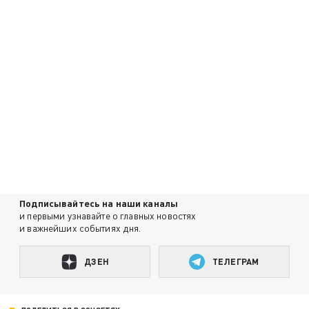
Подписывайтесь на наши каналы
и первыми узнавайте о главных новостях
и важнейших событиях дня.
ДЗЕН
ТЕЛЕГРАМ