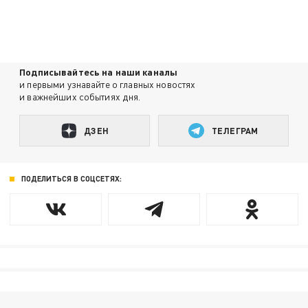
Подписывайтесь на наши каналы
и первыми узнавайте о главных новостях
и важнейших событиях дня.
ДЗЕН
ТЕЛЕГРАМ
ПОДЕЛИТЬСЯ В СОЦСЕТЯХ: