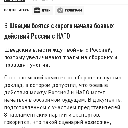
ПОДПИШИТЕСЬ:
В Швеции боятся скорого начала боевых
действий России с НАТО
Шведские власти ждут войны с Россией,
поэтому увеличивают траты на оборонку и
проводят учения.
Стокгольмский комитет по обороне выпустил
доклад, в котором допустил, что боевые
действия между Россией и НАТО могут
начаться в обозримом будущем. В документе,
подготовленном с участием представителей
8 парламентских партий и экспертов,
говорится, что такой сценарий возможен,