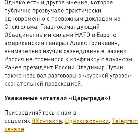
Однако есть и другое мнение, которое
публично прозвучало практически
одновременно с тревожным докладом из
Стокгольма. Главнокомандующий
Объединенными силами НАТО в Европе
американский генерал Алекс Гринкевич,
внимательно изучив разведданные, заявил:
Россия не стремится к конфликту с альянсом.
Ранее президент России Владимир Путин
также называл разговоры о «русской угрозе»
сознательной провокацией.
Уважаемые читатели «Царьграда»!
Присоединяйтесь к нам в
соцсетях
ВКонтакте
,
Одноклассники
,
Telegram
канале
.