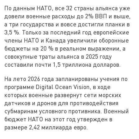
По данным НАТО, все 32 страны альянса уже
довели военные расходы до 2% ВВП и выше,
а три государства и вовсе достигли планки в
3,5 %. Только за последний год европейские
члены НАТО и Канада увеличили оборонные
бюджеты на 20 % в реальном выражении, а
совокупные траты альянса в 2025 году
составили почти 1,5 триллиона долларов.
На лето 2026 года запланированы учения по
программе Digital Ocean Vision, в ходе
которых военные развернут сети морских
датчиков и дронов для противодействия
субмаринам условного противника. Военный
бюджет НАТО на этот год утвержден в
размере 2,42 миллиарда евро.