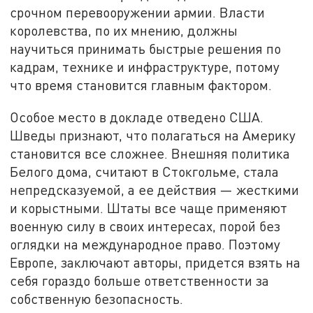
срочном перевооружении армии. Власти
королевства, по их мнению, должны
научиться принимать быстрые решения по
кадрам, технике и инфраструктуре, потому
что время становится главным фактором.
Особое место в докладе отведено США.
Шведы признают, что полагаться на Америку
становится все сложнее. Внешняя политика
Белого дома, считают в Стокгольме, стала
непредсказуемой, а ее действия — жесткими
и корыстными. Штаты все чаще применяют
военную силу в своих интересах, порой без
оглядки на международное право. Поэтому
Европе, заключают авторы, придется взять на
себя гораздо больше ответственности за
собственную безопасность.