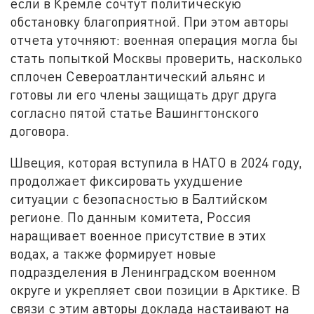
если в Кремле сочтут политическую
обстановку благоприятной. При этом авторы
отчета уточняют: военная операция могла бы
стать попыткой Москвы проверить, насколько
сплочен Североатлантический альянс и
готовы ли его члены защищать друг друга
согласно пятой статье Вашингтонского
договора.
Швеция, которая вступила в НАТО в 2024 году,
продолжает фиксировать ухудшение
ситуации с безопасностью в Балтийском
регионе. По данным комитета, Россия
наращивает военное присутствие в этих
водах, а также формирует новые
подразделения в Ленинградском военном
округе и укрепляет свои позиции в Арктике. В
связи с этим авторы доклада настаивают на