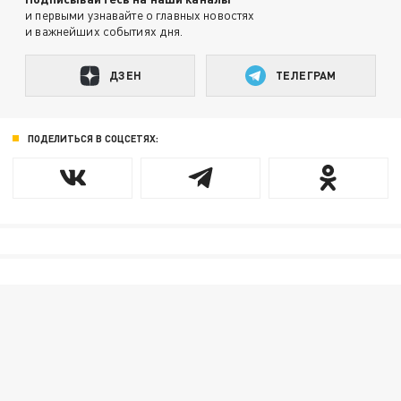
и первыми узнавайте о главных новостях
и важнейших событиях дня.
ДЗЕН
ТЕЛЕГРАМ
ПОДЕЛИТЬСЯ В СОЦСЕТЯХ: