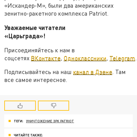
«Искандер-М», были два американских
зенитно-ракетного комплекса Patriot.
Уважаемые читатели
«Царьграда»!
Присоединяйтесь к нам в
соцсетях
ВКонтакте
,
Одноклассники
,
Telegram
.
Подписывайтесь на наш
канал в Дзене
. Там
все самое интересное.
ТЕГИ:
УНИЧТОЖЕНИЕ ЗРК PATRIOT
ЧИТАЙТЕ ТАКЖЕ: