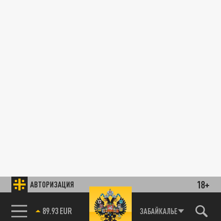
18+
АВТОРИЗАЦИЯ
89.93 EUR
ЗАБАЙКАЛЬЕ