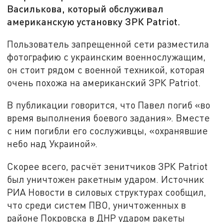
Василькова, который обслуживал
американскую установку ЗРК Patriot.
Пользователь запрещенной сети разместила
фотографию с украинским военнослужащим,
он стоит рядом с военной техникой, которая
очень похожа на американский ЗРК Patriot.
В публикации говорится, что Павел погиб «во
время выполнения боевого задания». Вместе
с ним погибли его сослуживцы, «охранявшие
небо над Украиной».
Скорее всего, расчёт зенитчиков ЗРК Patriot
был уничтожен ракетным ударом. Источник
РИА Новости в силовых структурах сообщил,
что среди систем ПВО, уничтоженных в
районе Покровска в ДНР ударом ракеты