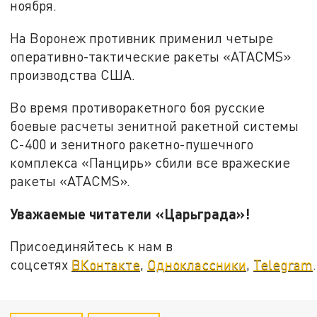
ноября.
На Воронеж противник применил четыре
оперативно-тактические ракеты «ATACMS»
производства США.
Во время противоракетного боя русские
боевые расчеты зенитной ракетной системы
С-400 и зенитного ракетно-пушечного
комплекса «Панцирь» сбили все вражеские
ракеты «ATACMS».
Уважаемые читатели «Царьграда»!
Присоединяйтесь к нам в
соцсетях
ВКонтакте
,
Одноклассники
,
Telegram
.