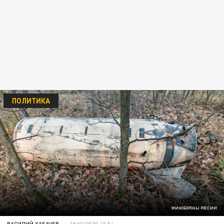
ПОЛИТИКА
МИНОБОРОНЫ РОССИИ
ВАСИЛИЙ ХАБАЧЕВ
19 НОЯБРЯ 10:54