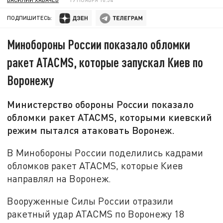
ПОДПИШИТЕСЬ:
Минобороны России показало обломки
ракет ATACMS, которые запускал Киев по
Воронежу
Министерство обороны России показало
обломки ракет ATACMS, которыми киевский
режим пытался атаковать Воронеж.
В Минобороны России поделились кадрами
обломков ракет ATACMS, которые Киев
направлял на Воронеж.
Вооруженные Силы России отразили
ракетный удар ATACMS по Воронежу 18