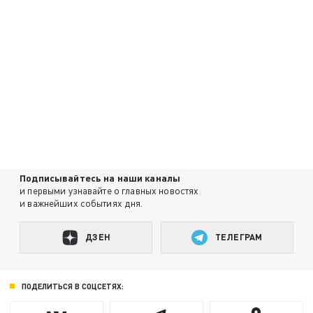
Подписывайтесь на наши каналы
и первыми узнавайте о главных новостях
и важнейших событиях дня.
ДЗЕН
ТЕЛЕГРАМ
ПОДЕЛИТЬСЯ В СОЦСЕТЯХ: