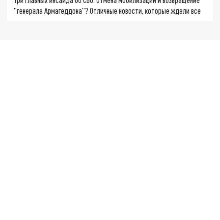
"генерала Армагеддона"? Отличные новости, которые ждали все