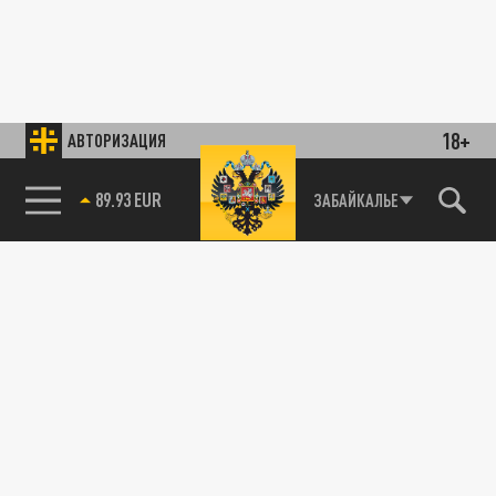
18+
АВТОРИЗАЦИЯ
89.93 EUR
ЗАБАЙКАЛЬЕ