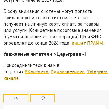
В зону внимания системы могут попасть
фрилансеры и те, кто систематически
получает на личную карту оплату за товары
или услуги. Конкретные пороговые значения
(суммы или количество операций) ЦБ и ФНС
определят до конца 2026 года,
пишет ПРАЙМ.
Уважаемые читатели «Царьграда»!
Присоединяйтесь к нам в
соцсетях
ВКонтакте
,
Одноклассники
,
Telegram
канале
.