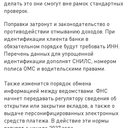
делать это они смогут вне рамок стандартных
проверок.
Поправки затронут и законодательство о
противодействии отмыванию доходов. При
идентификации клиента банки в
обязательном порядке будут требовать ИНН.
Перечень данных для упрощенной
идентификации дополнят СНИЛС, номером
полиса ОМС и водительскими правами.
Также изменится порядок обмена
информацией между ведомствами. ФНС
начнет передавать регулятору сведения об
открытии или закрытии вкладов, а также о
выдаче персонифицированных электронных
средств платежа. В действие эти нормы
вступят с начала 2027 года.