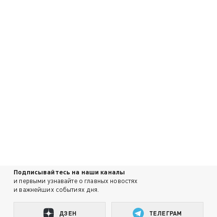
Подписывайтесь на наши каналы
и первыми узнавайте о главных новостях
и важнейших событиях дня.
ДЗЕН
ТЕЛЕГРАМ