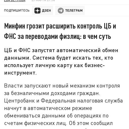
ПОДПИШИТЕСЬ:
Минфин грозит расширить контроль ЦБ и
ФНС за переводами физлиц: в чем суть
ЦБ и ФНС запустят автоматический обмен
данными. Система будет искать тех, кто
использует личную карту как бизнес-
инструмент.
Власти запускают новый механизм контроля
за безналичными доходами граждан.
Центробанк и Федеральная налоговая служба
начнут в автоматическом режиме
обмениваться данными об операциях по
счетам физических лиц. Об этом сообщил