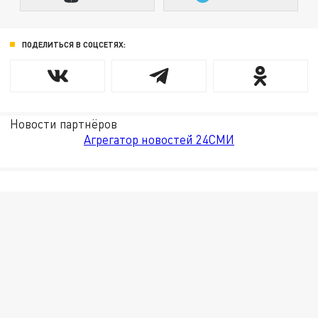
ПОДЕЛИТЬСЯ В СОЦСЕТЯХ:
Новости партнёров
Агрегатор новостей 24СМИ