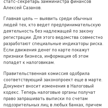
статс-секретарь замминистра финансов
Алексей Сазанов.
Главная цель — выявить среди обычных
людей тех, кто ведет предпринимательскую
деятельность без надлежащей по закону
регистрации. Для этого ведомства совместно
разработают специальные индикаторы риска.
Если движения денег по карте покажут
признаки бизнеса, информация об этом
попадет к налоговикам.
Правительственная комиссия одобрила
соответствующий законопроект еще в марте.
Документ вносит изменения в Налоговый
кодекс. Теперь налоговые органы получат
право запрашивать выписки по счетам
подозрительных лиц в любых банках, причем