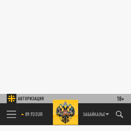
18+
АВТОРИЗАЦИЯ
89.93 EUR
ЗАБАЙКАЛЬЕ