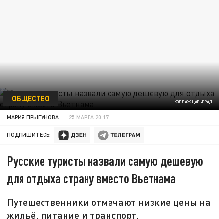
ОБЩЕСТВО
КОЛЛАЖ ЦАРЬГРАД
МАРИЯ ПРЫГУНОВА
25 МАРТА 20:17
ПОДПИШИТЕСЬ:
Русские туристы назвали самую дешевую
для отдыха страну вместо Вьетнама
Путешественники отмечают низкие цены на
жильё, питание и транспорт.