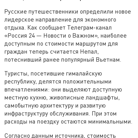
Русские путешественники определили новое
лидерское направление для экономного
отдыха. Как сообщает Телеграм-канал
«Россия 24 — Новости о Важном», наиболее
доступным по стоимости маршрутом для
граждан теперь считается Непал,
потеснивший ранее популярный Вьетнам.
Туристы, посетившие гималайскую
республику, делятся положительными
впечатлениями: они выделяют доступную
местную кухню, живописные ландшафты,
самобытную архитектуру и развитую
инфраструктуру обслуживания. При этом
расходы на поездку остаются минимальными.
Согласно данным источника, стоимость