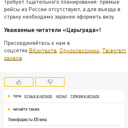
требует тщательного планирования: прямые
рейсы из России отсутствуют, а для въезда в
страну необходимо заранее оформить визу.
Уважаемые читатели «Царьграда»!
Присоединяйтесь к нам в
соцсетях
ВКонтакте
,
Одноклассники
,
Telegram
канале
.
ТЕГИ:
ОТДЫХ В НЕПАЛЕ
НЕПАЛ
ТУРИЗМ В НЕПАЛЕ
ЧИТАЙТЕ ТАКЖЕ:
Технофашисты XXI века