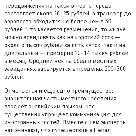
передвижения на такси в черте города
составляет около 20–25 рублей, а трансфер до
аэропорта обходится не более чем в 50
рублей. Что касается размещения, то жильё
можно арендовать как на короткий срок —
около 5 тысяч рублей за пять суток, так и на
длительный — примерно 13–14 тысяч рублей
в месяц. Средний чек на обед в местных
заведениях варьируется в пределах 200–300
рублей.
Отмечается и ещё одно преимущество:
значительная часть местного населения
владеет английским языком, что
существенно упрощает коммуникацию для
иностранных гостей. Вместе с тем эксперты
напоминают, что путешествие в Непал