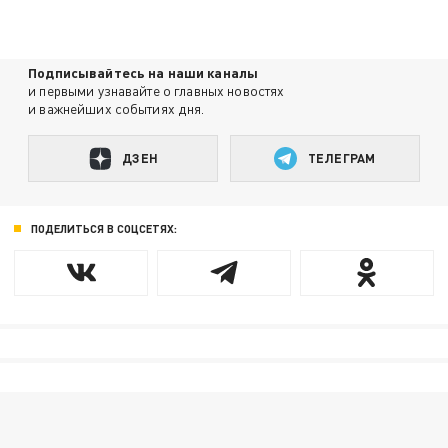
Подписывайтесь на наши каналы
и первыми узнавайте о главных новостях
и важнейших событиях дня.
ДЗЕН
ТЕЛЕГРАМ
ПОДЕЛИТЬСЯ В СОЦСЕТЯХ: