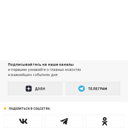
Подписывайтесь на наши каналы
и первыми узнавайте о главных новостях
и важнейших событиях дня.
ДЗЕН
ТЕЛЕГРАМ
ПОДЕЛИТЬСЯ В СОЦСЕТЯХ: