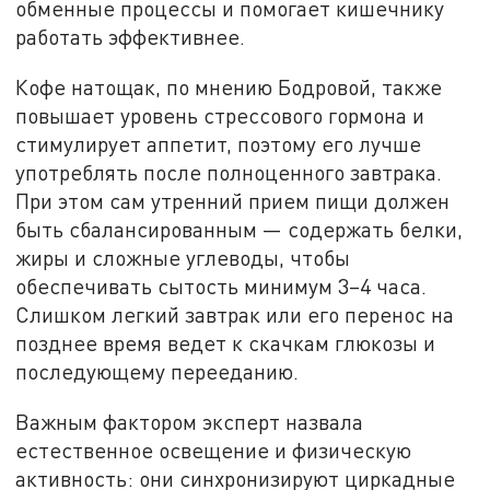
обменные процессы и помогает кишечнику
работать эффективнее.
Кофе натощак, по мнению Бодровой, также
повышает уровень стрессового гормона и
стимулирует аппетит, поэтому его лучше
употреблять после полноценного завтрака.
При этом сам утренний прием пищи должен
быть сбалансированным — содержать белки,
жиры и сложные углеводы, чтобы
обеспечивать сытость минимум 3–4 часа.
Слишком легкий завтрак или его перенос на
позднее время ведет к скачкам глюкозы и
последующему перееданию.
Важным фактором эксперт назвала
естественное освещение и физическую
активность: они синхронизируют циркадные