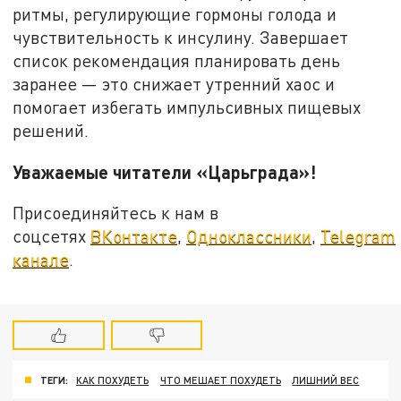
ритмы, регулирующие гормоны голода и
чувствительность к инсулину. Завершает
список рекомендация планировать день
заранее — это снижает утренний хаос и
помогает избегать импульсивных пищевых
решений.
Уважаемые читатели «Царьграда»!
Присоединяйтесь к нам в
соцсетях
ВКонтакте
,
Одноклассники
,
Telegram
канале
.
ТЕГИ:
КАК ПОХУДЕТЬ
ЧТО МЕШАЕТ ПОХУДЕТЬ
ЛИШНИЙ ВЕС