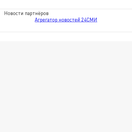
Новости партнёров
Агрегатор новостей 24СМИ