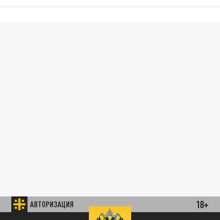
18+
АВТОРИЗАЦИЯ