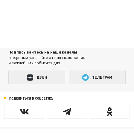
Подписывайтесь на наши каналы
и первыми узнавайте о главных новостях
и важнейших событиях дня.
ДЗЕН
ТЕЛЕГРАМ
ПОДЕЛИТЬСЯ В СОЦСЕТЯХ: