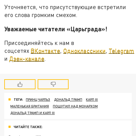
Уточняется, что присутствующие встретили
его слова громким смехом.
Уважаемые читатели «Царьграда»!
Присоединяйтесь к нам в
соцсетях
ВКонтакте
,
Одноклассники
,
Telegram
и
Дзен-канале
.
ТЕГИ:
ПРИНЦ ЧАРЛЬЗ
ДОНАЛЬД ТРАМП
КАРЛ III
МАЛЕНЬКАЯ БРИТАНИЯ
ПОШУТИЛ НАД МОНАРХОМ
ДОНАЛЬД ТРАМП И КАРЛ III
ЧИТАЙТЕ ТАКЖЕ: