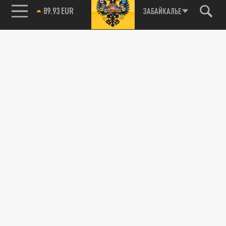
89.93 EUR
ЗАБАЙКАЛЬЕ