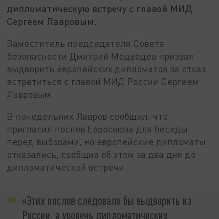
дипломатическую встречу с главой МИД
Сергеем Лавровым.
Заместитель председателя Совета
безопасности Дмитрий Медведев призвал
выдворить европейских дипломатов за отказ
встретиться с главой МИД России Сергеем
Лавровым.
В понедельник Лавров сообщил, что
пригласил послов Евросоюза для беседы
перед выборами, но европейские дипломаты
отказались, сообщив об этом за два дня до
дипломатической встречи.
«Этих послов следовало бы выдворить из
России, а уровень дипломатических