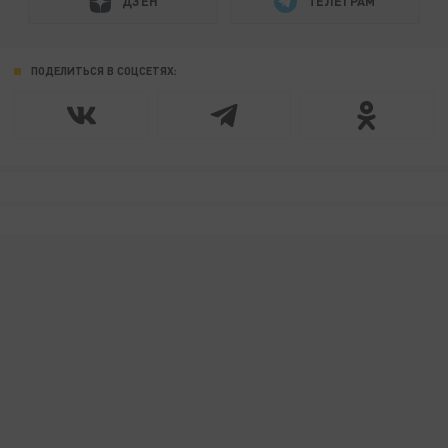
ДЗЕН
ТЕЛЕГРАМ
ПОДЕЛИТЬСЯ В СОЦСЕТЯХ: