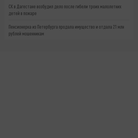
СК в Дагестане возбудил дело после гибели троих малолетних
детей в пожаре
Пенсионерка из Петербурга продала имущество и отдала 21 млн
рублей мошенникам