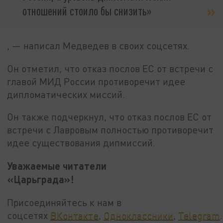
отношений стоило бы снизить»
, — написал Медведев в своих соцсетях.
Он отметил, что отказ послов ЕС от встречи с
главой МИД России противоречит идее
дипломатических миссий.
Он также подчеркнул, что отказ послов ЕС от
встречи с Лавровым полностью противоречит
идее существования дипмиссий.
Уважаемые читатели
«Царьграда»!
Присоединяйтесь к нам в
соцсетях
ВКонтакте
,
Одноклассники
,
Telegram
.