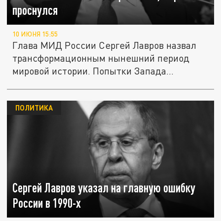
проснулся
10 ИЮНЯ 15:55
Глава МИД России Сергей Лавров назвал
трансформационным нынешний период
мировой истории. Попытки Запада...
ПОЛИТИКА
Сергей Лавров указал на главную ошибку
России в 1990-х