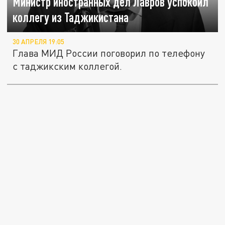
Министр иностранных дел Лавров успокоил
коллегу из Таджикистана
30 АПРЕЛЯ 19:05
Глава МИД России поговорил по телефону
с таджикским коллегой.