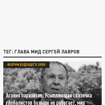
ТЕГ: ГЛАВА МИД СЕРГЕЙ ЛАВРОВ
ФОРУМ БУДУЩЕГО 2050
Агония паразитов. Усыпляющая сказочка
глобалистов больше не работает, мир