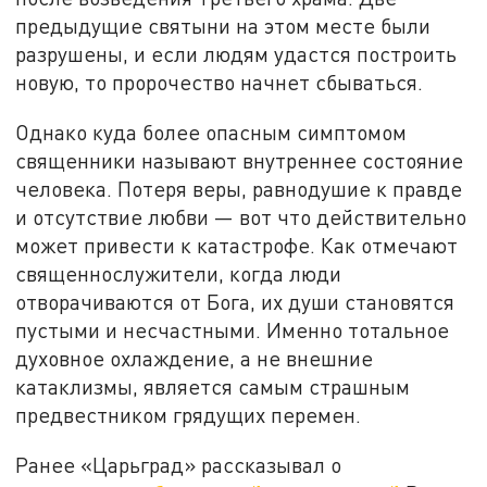
предыдущие святыни на этом месте были
разрушены, и если людям удастся построить
новую, то пророчество начнет сбываться.
Однако куда более опасным симптомом
священники называют внутреннее состояние
человека. Потеря веры, равнодушие к правде
и отсутствие любви — вот что действительно
может привести к катастрофе. Как отмечают
священнослужители, когда люди
отворачиваются от Бога, их души становятся
пустыми и несчастными. Именно тотальное
духовное охлаждение, а не внешние
катаклизмы, является самым страшным
предвестником грядущих перемен.
Ранее «Царьград» рассказывал о