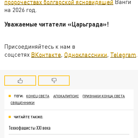
пророчествах болгарской ясновидящей
Ванги
на 2026 год.
Уважаемые читатели «Царьграда»!
Присоединяйтесь к нам в
соцсетях
ВКонтакте
,
Одноклассники
,
Telegram
.
ТЕГИ:
КОНЕЦ СВЕТА
АПОКАЛИПСИС
ПРИЗНАКИ КОНЦА СВЕТА
СВЯЩЕННИКИ
ЧИТАЙТЕ ТАКЖЕ:
Технофашисты XXI века