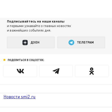
Подписывайтесь на наши каналы
и первыми узнавайте о главных новостях
и важнейших событиях дня.
ДЗЕН
ТЕЛЕГРАМ
ПОДЕЛИТЬСЯ В СОЦСЕТЯХ:
Новости smi2.ru