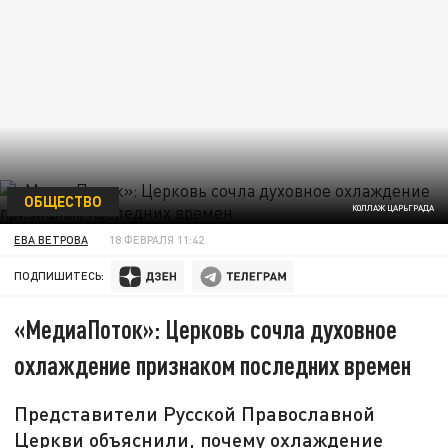
ОБЩЕСТВО
КОЛЛАЖ ЦАРЬГРАДА
ЕВА ВЕТРОВА
18 ФЕВРАЛЯ 11:42
ПОДПИШИТЕСЬ:
«МедиаПоток»: Церковь сочла духовное
охлаждение признаком последних времен
Представители Русской Православной
Церкви объяснили, почему охлаждение