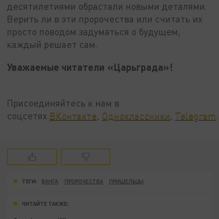
десятилетиями обрастали новыми деталями.
Верить ли в эти пророчества или считать их
просто поводом задуматься о будущем,
каждый решает сам.
Уважаемые читатели «Царьграда»!
Присоединяйтесь к нам в
соцсетях
ВКонтакте
,
Одноклассники
,
Telegram
.
ТЕГИ:
ВАНГА
ПРОРОЧЕСТВА
ПРИШЕЛЬЦЫ
ЧИТАЙТЕ ТАКЖЕ: