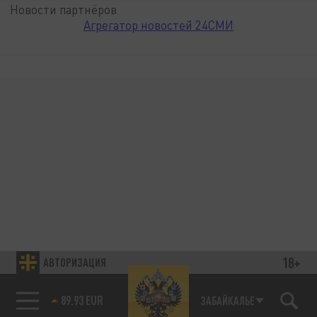
Новости партнёров
Агрегатор новостей 24СМИ
18+
АВТОРИЗАЦИЯ
89.93 EUR
ЗАБАЙКАЛЬЕ