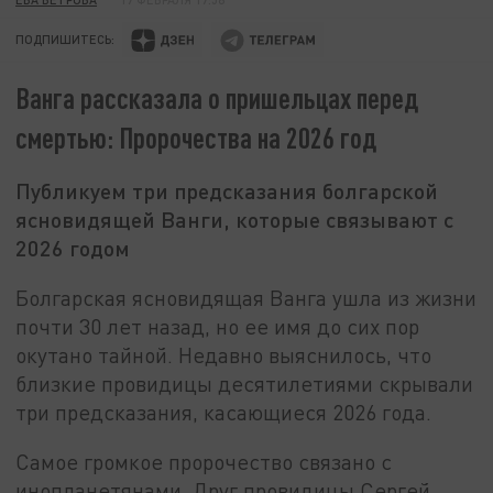
ПОДПИШИТЕСЬ:
Ванга рассказала о пришельцах перед
смертью: Пророчества на 2026 год
Публикуем три предсказания болгарской
ясновидящей Ванги, которые связывают с
2026 годом
Болгарская ясновидящая Ванга ушла из жизни
почти 30 лет назад, но ее имя до сих пор
окутано тайной. Недавно выяснилось, что
близкие провидицы десятилетиями скрывали
три предсказания, касающиеся 2026 года.
Самое громкое пророчество связано с
инопланетянами. Друг провидицы Сергей