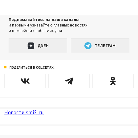
Подписывайтесь на наши каналы
и первыми узнавайте о главных новостях
и важнейших событиях дня.
ДЗЕН
ТЕЛЕГРАМ
ПОДЕЛИТЬСЯ В СОЦСЕТЯХ:
Новости smi2.ru