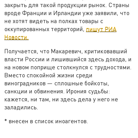
закрыть для такой продукции рынок. Страны
вроде Франции и Ирландии уже заявили, что
не хотят видеть на полках товары с
оккупированных территорий,
пишут РИА
Новости.
Получается, что Макаревич, критиковавший
власти России и лишившийся здесь дохода, и
на новом поприще столкнулся с трудностями.
Вместо спокойной жизни среди
виноградников — сплошные бойкоты,
санкции и обвинения. Ирония судьбы:
кажется, ни там, ни здесь дела у него не
заладились.
* внесен в список иноагентов.