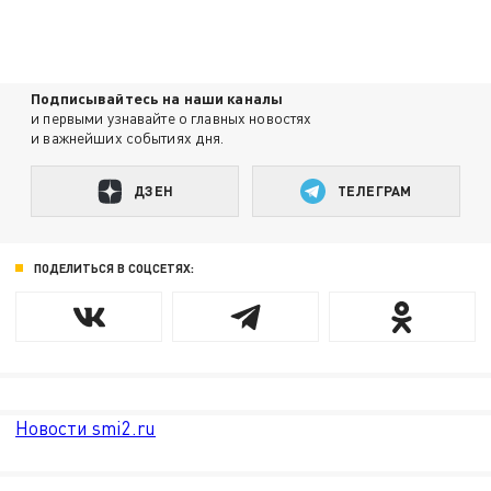
Подписывайтесь на наши каналы
и первыми узнавайте о главных новостях
и важнейших событиях дня.
ДЗЕН
ТЕЛЕГРАМ
ПОДЕЛИТЬСЯ В СОЦСЕТЯХ:
Новости smi2.ru