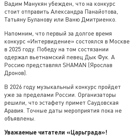
Вадим Манукян убежден, что на конкурс
стоит отправить Александра Панайотова,
Татьяну Буланову или Ваню Дмитриенко.
Напомним, что первый за долгое время
конкурс «Интервидение» состоялся в Москве
в 2025 году. Победу на том состязании
одержал вьетнамский певец Дык Фук. А
Россию представлял SHAMAN (Ярослав
Дронов).
В 2026 году музыкальный конкурс пройдет
уже за пределами России. Организаторы
решили, что эстафету примет Саудовская
Аравия. Точные даты мероприятия пока не
объявлены.
Уважаемые читатели «Царьграда»!