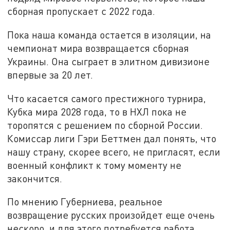
сборная пропускает с 2022 года.
Пока наша команда остается в изоляции, на
чемпионат мира возвращается сборная
Украины. Она сыграет в элитном дивизионе
впервые за 20 лет.
Что касается самого престижного турнира,
Кубка мира 2028 года, то в НХЛ пока не
торопятся с решением по сборной России.
Комиссар лиги Гэри Беттмен дал понять, что
нашу страну, скорее всего, не пригласят, если
военный конфликт к тому моменту не
закончится.
По мнению Губерниева, реальное
возвращение русских произойдет еще очень
нескоро, и для этого потребуется работа