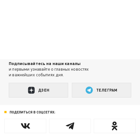
Подписывайтесь на наши каналы
и первыми узнавайте о главных новостях
и важнейших событиях дня.
ДЗЕН
ТЕЛЕГРАМ
ПОДЕЛИТЬСЯ В СОЦСЕТЯХ: