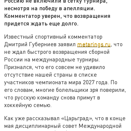
Россию не включили в сетку турнира,
несмотря на победу в апелляции.
Комментатор уверен, что возвращения
придется ждать еще долго.
Известный спортивный комментатор
Дмитрий Губерниев заявил
metarings.ru
, что
не ждал быстрого возвращения сборной
России на международные турниры.
Признался, что его совсем не удивило
отсутствие нашей страны в списке
участников чемпионата мира 2027 года. По
его словам, многие болельщики зря поверили,
что русскую команду снова примут в
хоккейную семью.
Как уже рассказывал «Царьград», что в конце
мая дисциплинарный совет Международной