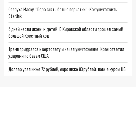
Оплеуха Маску. "Пора снять белые перчатки": Как уничтожить
Starlink
6 дней несли иконы и детей: В Кировской области прошел самый
большой Крестный ход
Трамп придрался к вертолету и начал уничтожение: Иран ответил
ударами по базам США
Доллар упал ниже 72 рублей, евро ниже 83 рублей: новые курсы ЦБ