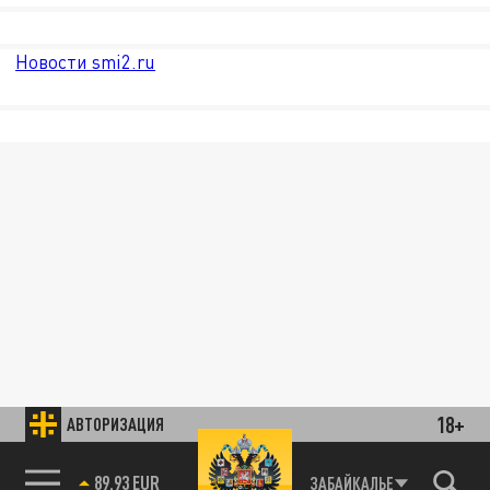
Новости smi2.ru
18+
АВТОРИЗАЦИЯ
89.93 EUR
ЗАБАЙКАЛЬЕ