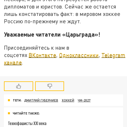
дипломатов и юристов. Сейчас же остается
лишь констатировать факт: в мировом хоккее
Россию по-прежнему не ждут.
Уважаемые читатели «Царьграда»!
Присоединяйтесь к нам в
соцсетях
ВКонтакте
,
Одноклассники
,
Telegram
канале
.
ТЕГИ:
ДМИТРИЙ ГУБЕРНИЕВ
ХОККЕЙ
ЧМ-2027
ЧИТАЙТЕ ТАКЖЕ:
Технофашисты XXI века