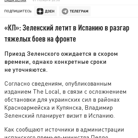
ПОДПИШИТЕСЬ:
«КП»: Зеленский летит в Испанию в разгар
тяжелых боев на фронте
Приезд Зеленского ожидается в скором
времени, однако конкретные сроки
не уточняются.
Согласно сведениям, опубликованным
изданием The Local, в связи с осложнением
обстановки для украинских сил в районах
Красноармейска и Купянска, Владимир
Зеленский планирует визит в Испанию.
Как сообщают источники в администрации
испанского премьер-министра Педро