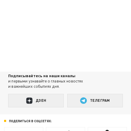
Подписывайтесь на наши каналы
и первыми узнавайте о главных новостях
и важнейших событиях дня.
ДЗЕН
ТЕЛЕГРАМ
ПОДЕЛИТЬСЯ В СОЦСЕТЯХ: