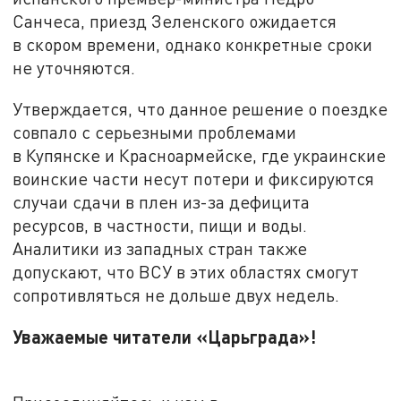
Санчеса, приезд Зеленского ожидается
в скором времени, однако конкретные сроки
не уточняются.
Утверждается, что данное решение о поездке
совпало с серьезными проблемами
в Купянске и Красноармейске, где украинские
воинские части несут потери и фиксируются
случаи сдачи в плен из-за дефицита
ресурсов, в частности, пищи и воды.
Аналитики из западных стран также
допускают, что ВСУ в этих областях смогут
сопротивляться не дольше двух недель.
Уважаемые читатели «Царьграда»!