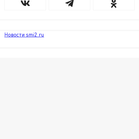
Новости smi2.ru