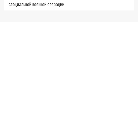
специальной военной операции