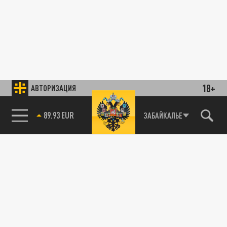
18+
АВТОРИЗАЦИЯ
85.64 BRENT
ЗАБАЙКАЛЬЕ
89.93 EUR