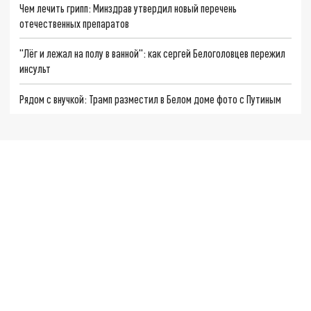
Чем лечить грипп: Минздрав утвердил новый перечень
отечественных препаратов
"Лёг и лежал на полу в ванной": как сергей Белоголовцев пережил
инсульт
Рядом с внучкой: Трамп разместил в Белом доме фото с Путиным