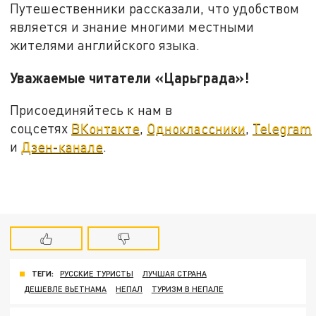
Путешественники рассказали, что удобством
является и знание многими местными
жителями английского языка.
Уважаемые читатели «Царьграда»!
Присоединяйтесь к нам в
соцсетях
ВКонтакте
,
Одноклассники
,
Telegram
и
Дзен-канале
.
ТЕГИ:
РУССКИЕ ТУРИСТЫ
ЛУЧШАЯ СТРАНА
ДЕШЕВЛЕ ВЬЕТНАМА
НЕПАЛ
ТУРИЗМ В НЕПАЛЕ