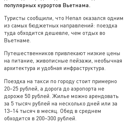
популярных курортов Вьетнама.
Туристы сообщили, что Непал оказался одним
из самых бюджетных направлений: поездка
туда обходится дешевле, чем отдых во
Вьетнаме.
Путешественников привлекают низкие цены
на питание, живописные пейзажи, необычная
архитектура и удобная инфраструктура.
Поездка на такси по городу стоит примерно
20–25 рублей, а дорога до аэропорта не
дороже 50 рублей. Жилье можно арендовать
за 5 тысяч рублей на несколько дней или за
13–14 тысяч в месяц. Обед в среднем
обходится в 200–300 рублей.