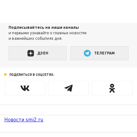
Подписывайтесь на наши каналы
и первыми узнавайте о главных новостях
и важнейших событиях дня.
ДЗЕН
ТЕЛЕГРАМ
ПОДЕЛИТЬСЯ В СОЦСЕТЯХ:
Новости smi2.ru