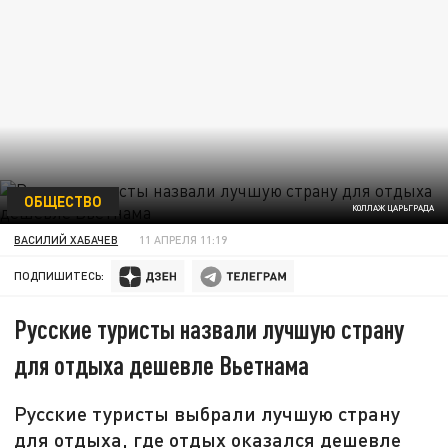
ОБЩЕСТВО
КОЛЛАЖ ЦАРЬГРАДА
ВАСИЛИЙ ХАБАЧЕВ
11 АПРЕЛЯ 11:19
ПОДПИШИТЕСЬ:
Русские туристы назвали лучшую страну
для отдыха дешевле Вьетнама
Русские туристы выбрали лучшую страну
для отдыха, где отдых оказался дешевле