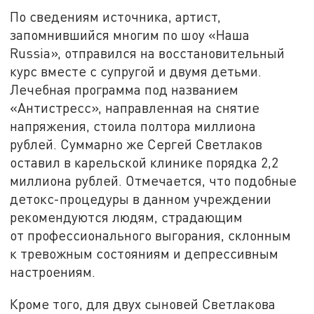
По сведениям источника, артист,
запомнившийся многим по шоу «Наша
Russia», отправился на восстановительный
курс вместе с супругой и двумя детьми.
Лечебная программа под названием
«Антистресс», направленная на снятие
напряжения, стоила полтора миллиона
рублей. Суммарно же Сергей Светлаков
оставил в карельской клинике порядка 2,2
миллиона рублей. Отмечается, что подобные
детокс-процедуры в данном учреждении
рекомендуются людям, страдающим
от профессионального выгорания, склонным
к тревожным состояниям и депрессивным
настроениям.
Кроме того, для двух сыновей Светлакова