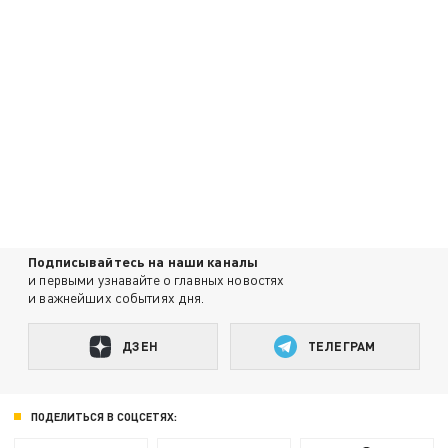
Подписывайтесь на наши каналы
и первыми узнавайте о главных новостях
и важнейших событиях дня.
ДЗЕН
ТЕЛЕГРАМ
ПОДЕЛИТЬСЯ В СОЦСЕТЯХ: