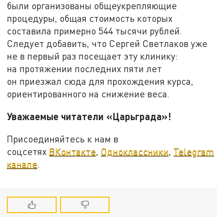
были организованы общеукрепляющие
процедуры, общая стоимость которых
составила примерно 544 тысячи рублей.
Следует добавить, что Сергей Светлаков уже
не в первый раз посещает эту клинику:
на протяжении последних пяти лет
он приезжал сюда для прохождения курса,
ориентированного на снижение веса.
Уважаемые читатели «Царьграда»!
Присоединяйтесь к нам в
соцсетях
ВКонтакте
,
Одноклассники
,
Telegram
канале
.