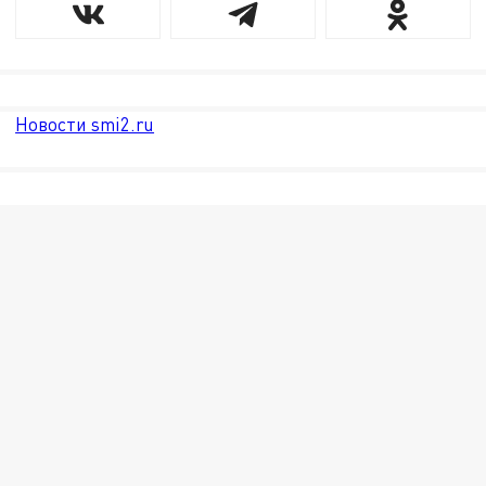
Новости smi2.ru