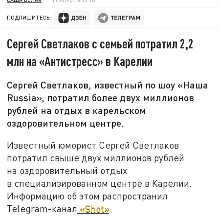
ПОДПИШИТЕСЬ:
Сергей Светлаков с семьей потратил 2,2
млн на «Антистресс» в Карелии
Сергей Светлаков, известный по шоу «Наша
Russia», потратил более двух миллионов
рублей на отдых в карельском
оздоровительном центре.
Известный юморист Сергей Светлаков
потратил свыше двух миллионов рублей
на оздоровительный отдых
в специализированном центре в Карелии.
Информацию об этом распространил
Telegram-канал
«Shot»
.