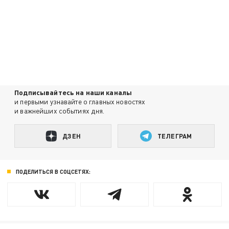
Подписывайтесь на наши каналы
и первыми узнавайте о главных новостях
и важнейших событиях дня.
ДЗЕН
ТЕЛЕГРАМ
ПОДЕЛИТЬСЯ В СОЦСЕТЯХ: