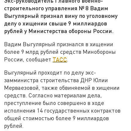
Экс-руководитель Главного военно-
строительного управления № 8 Вадим
Выгулярный признал вину по уголовному
делу о хищении свыше 9 миллиардов
рублей у Министерства обороны России.
Вадим Выгулярный признался в хищении
более 9 млрд рублей средств Минобороны
России, сообщает
ТАСС
.
Выгулярный проходит по делу экс-
замминистра строительства ДНР Юлии
Мерваезовой, также обвиняемой в хищении
средств. Согласно материалам дела,
преступление было совершено в ходе
исполнения 14 государственных контрактов
общей стоимостью более 9 миллиардов
рублей.