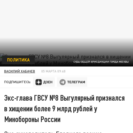
ПОЛИТИКА
СУДЫ ОБЩЕЙ ЮРИСДИКЦИИ ГОРОДА МОСКВЫ
ВАСИЛИЙ ХАБАЧЕВ
05 МАРТА 09:48
ПОДПИШИТЕСЬ:
Экс-глава ГВСУ №8 Выгулярный признался
в хищении более 9 млрд рублей у
Минобороны России