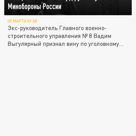
Минобороны России
05 МАРТА 09:48
Экс-руководитель Главного военно-
строительного управления № 8 Вадим
Выгулярный признал вину по уголовному
делу...