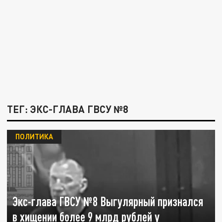
ТЕГ: ЭКС-ГЛАВА ГВСУ №8
ПОЛИТИКА
Экс-глава ГВСУ №8 Выгулярный признался
в хищении более 9 млрд рублей у