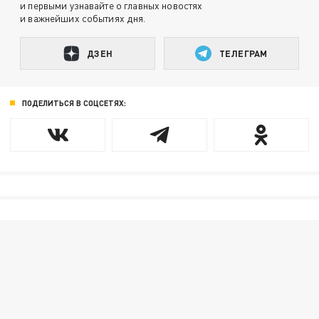
и первыми узнавайте о главных новостях
и важнейших событиях дня.
ДЗЕН
ТЕЛЕГРАМ
ПОДЕЛИТЬСЯ В СОЦСЕТЯХ: