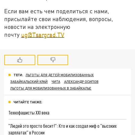
Если вам есть чем поделиться с нами,
присылайте свои наблюдения, вопросы,
новости на электронную
почту
ug@Tsargrad.TV
ТЕГИ:
ЛЬГОТЫ ДЛЯ ДЕТЕЙ МОБИЛИЗОВАННЫХ
ЗАБАЙКАЛЬСКИЙ КРАЙ
ЧИТА
АЛЕКСАНДР ОСИПОВ
ЛЬГОТЫ ДЛЯ МОБИЛИЗОВАННЫХ В ЗАБАЙКАЛЬЕ
ЧИТАЙТЕ ТАКЖЕ:
Технофашисты XXI века
"Людей это просто бесит!": Кто и как создал миф о "высоких
зарплатах" в России