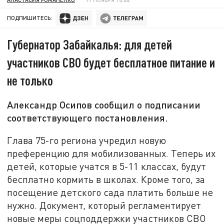
ПОДПИШИТЕСЬ:
Губернатор Забайкалья: для детей
участников СВО будет бесплатное питание и
не только
Александр Осипов сообщил о подписании
соответствующего постановления.
Глава 75-го региона учредил новую
преференцию для мобилизованных. Теперь их
детей, которые учатся в 5-11 классах, будут
бесплатно кормить в школах. Кроме того, за
посещение детского сада платить больше не
нужно. Документ, который регламентирует
новые меры соцподдержки участников СВО