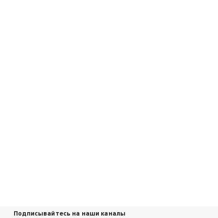
Подписывайтесь на наши каналы