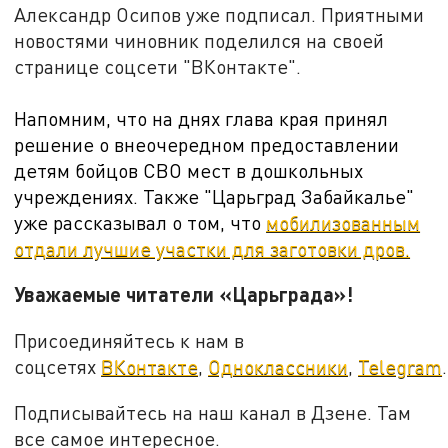
Александр Осипов уже подписал. Приятными
новостями чиновник поделился на своей
странице соцсети "ВКонтакте".
Напомним, что на днях глава края принял
решение о внеочередном предоставлении
детям бойцов СВО мест в дошкольных
учреждениях. Также "Царьград Забайкалье"
уже рассказывал о том, что
мобилизованным
отдали лучшие участки для заготовки дров.
Уважаемые читатели «Царьграда»!
Присоединяйтесь к нам в
соцсетях
ВКонтакте
,
Одноклассники
,
Telegram
.
Подписывайтесь на наш канал в Дзене. Там
все самое интересное.