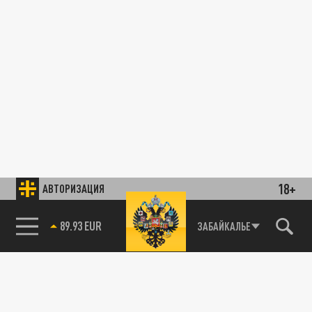
18+
АВТОРИЗАЦИЯ
89.93 EUR
ЗАБАЙКАЛЬЕ