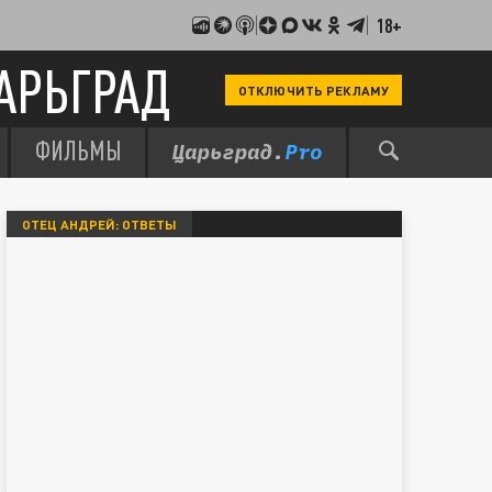
18+
АРЬГРАД
ОТКЛЮЧИТЬ РЕКЛАМУ
ФИЛЬМЫ
ОТЕЦ АНДРЕЙ: ОТВЕТЫ