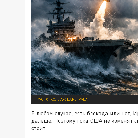
ФОТО: КОЛЛАЖ ЦАРЬГРАДА
В любом случае, есть блокада или нет, И
дальше. Поэтому пока США не изменят с
стоит.