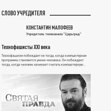
СЛОВО УЧРЕДИТЕЛЯ
КОНСТАНТИН МАЛОФЕЕВ
Учредитель телеканала "Царьград"
Технофашисты XXI века
Технофашизм побеждает не тогда, когда компьютерная
программа становится умнее человека. Он побеждает
тогда, когда человек начинает считать компьютерную
программу нравственно выше себя.