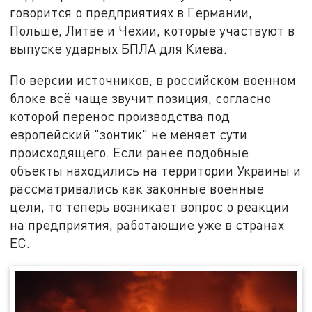
говорится о предприятиях в Германии,
Польше, Литве и Чехии, которые участвуют в
выпуске ударных БПЛА для Киева.
По версии источников, в российском военном
блоке всё чаще звучит позиция, согласно
которой перенос производства под
европейский "зонтик" не меняет сути
происходящего. Если ранее подобные
объекты находились на территории Украины и
рассматривались как законные военные
цели, то теперь возникает вопрос о реакции
на предприятия, работающие уже в странах
ЕС.