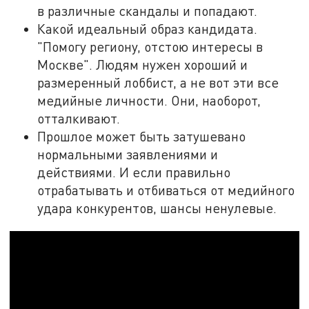
в различные скандалы и попадают.
Какой идеальный образ кандидата.
"Помогу региону, отстою интересы в
Москве". Людям нужен хороший и
размеренный лоббист, а не вот эти все
медийные личности. Они, наоборот,
отталкивают.
Прошлое может быть затушевано
нормальными заявлениями и
действиями. И если правильно
отрабатывать и отбиваться от медийного
удара конкурентов, шансы ненулевые.