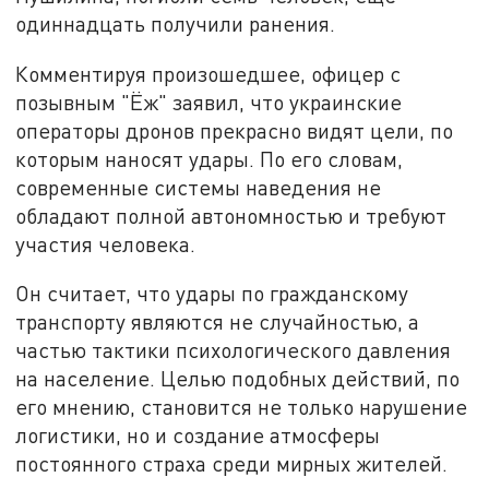
одиннадцать получили ранения.
Комментируя произошедшее, офицер с
позывным "Ёж" заявил, что украинские
операторы дронов прекрасно видят цели, по
которым наносят удары. По его словам,
современные системы наведения не
обладают полной автономностью и требуют
участия человека.
Он считает, что удары по гражданскому
транспорту являются не случайностью, а
частью тактики психологического давления
на население. Целью подобных действий, по
его мнению, становится не только нарушение
логистики, но и создание атмосферы
постоянного страха среди мирных жителей.