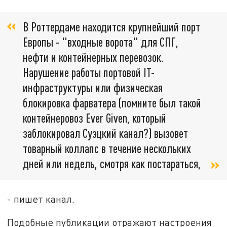
В Роттердаме находится крупнейший порт
Европы - "входные ворота" для СПГ,
нефти и контейнерных перевозок.
Нарушение работы портовой IT-
инфраструктуры или физическая
блокировка фарватера (помните был такой
контейнеровоз Ever Given, который
заблокировал Суэцкий канал?) вызовет
товарный коллапс в течение нескольких
дней или недель, смотря как постараться,
- пишет канал.
Подобные публикации отражают настроения