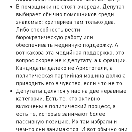
В помощники не стоят очереди. Депутат
выбирает обычно помощников среди
знакомых: критериев там только два.
Либо способность вести
бюрократическую работу или
обеспечивать медийную поддержку. А
вот какова эта медийная поддержка, это
вопрос скорее не к депутату, а к фракции.
Кандидаты далеко не Аристотели, а
политическая партийная машина должна
приводить его в чувство, если что не то.
Депутаты делятся у нас на две неравные
категории. Есть те, кто активно
включены в политический процесс, а
есть те, которые занимают более
пассивную позицию. Их там избрали и
чем-то они занимаются. И вот обычно они