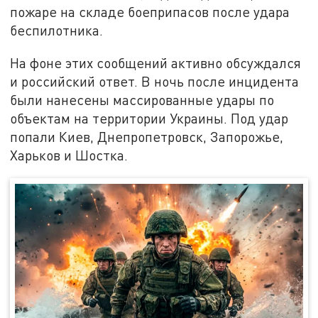
пожаре на складе боеприпасов после удара
беспилотника.
На фоне этих сообщений активно обсуждался
и российский ответ. В ночь после инцидента
были нанесены массированные удары по
объектам на территории Украины. Под удар
попали Киев, Днепропетровск, Запорожье,
Харьков и Шостка.