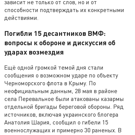
зависит не только от слов, но и от
способности подтверждать их конкретными
действиями.
Погибли 15 десантников ВМФ:
вопросы к обороне и дискуссия об
ударах возмездия
Ещё одной громкой темой дня стали
сообщения о возможном ударе по объекту
Черноморского флота в Крыму. По
неофициальным данным, 28 мая в районе
села Перевальное были атакованы казармы
отдельной бригады береговой обороны. Ряд
источников, включая украинского блогера
Анатолия Шария, сообщил о гибели 15
военнослужащих и примерно 30 раненых. В