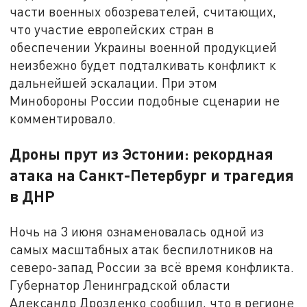
части военных обозревателей, считающих,
что участие европейских стран в
обеспечении Украины военной продукцией
неизбежно будет подталкивать конфликт к
дальнейшей эскалации. При этом
Минобороны России подобные сценарии не
комментировало.
Дроны прут из Эстонии: рекордная
атака на Санкт-Петербург и трагедия
в ДНР
Ночь на 3 июня ознаменовалась одной из
самых масштабных атак беспилотников на
северо-запад России за всё время конфликта.
Губернатор Ленинградской области
Александр Дрозденко сообщил, что в регионе