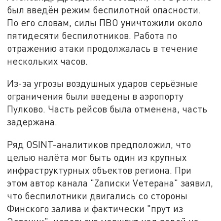
был введён режим беспилотной опасности.
По его словам, силы ПВО уничтожили около
пятидесяти беспилотников. Работа по
отражению атаки продолжалась в течение
нескольких часов.
Из-за угрозы воздушных ударов серьёзные
ограничения были введены в аэропорту
Пулково. Часть рейсов была отменена, часть
задержана.
Ряд OSINT-аналитиков предположил, что
целью налёта мог быть один из крупных
инфраструктурных объектов региона. При
этом автор канала "Zаписки Vетерана" заявил,
что беспилотники двигались со стороны
Финского залива и фактически "прут из