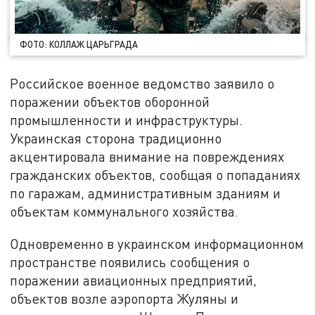
ФОТО: КОЛЛАЖ ЦАРЬГРАДА
Российское военное ведомство заявило о
поражении объектов оборонной
промышленности и инфраструктуры.
Украинская сторона традиционно
акцентировала внимание на повреждениях
гражданских объектов, сообщая о попаданиях
по гаражам, административным зданиям и
объектам коммунального хозяйства.
Одновременно в украинском информационном
пространстве появились сообщения о
поражении авиационных предприятий,
объектов возле аэропорта Жуляны и