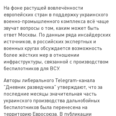
На фоне растущей вовлечённости
европейских стран в поддержку украинского
военно-промышленного комплекса всё чаще
звучат вопросы о том, каким может быть
ответ Москвы. По данным ряда инсайдерских
источников, в российских экспертных и
военных кругах обсуждается возможность
более жёстких мер в отношении
инфраструктуры, связанной с производством
беспилотников для ВСУ.
Авторы либерального Telegram-канала
"Дневник разведчика" утверждают, что за
последние месяцы значительная часть
украинского производства дальнобойных
беспилотников была перенесена на
территорию Евросоюза. В публикации