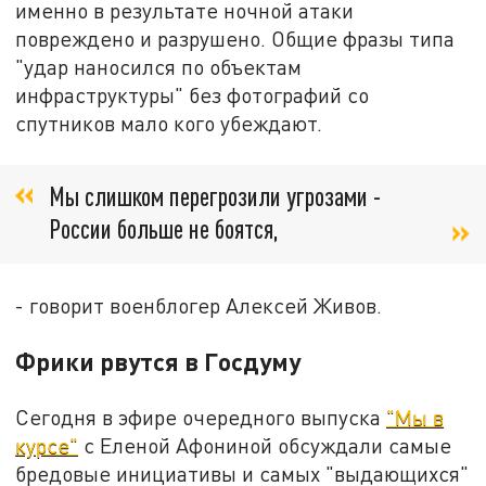
именно в результате ночной атаки
повреждено и разрушено. Общие фразы типа
"удар наносился по объектам
инфраструктуры" без фотографий со
спутников мало кого убеждают.
Мы слишком перегрозили угрозами -
России больше не боятся,
- говорит военблогер Алексей Живов.
Фрики рвутся в Госдуму
Сегодня в эфире очередного выпуска
"Мы в
курсе"
с Еленой Афониной обсуждали самые
бредовые инициативы и самых "выдающихся"