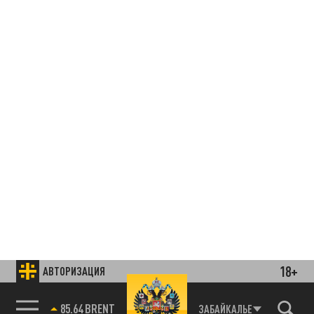
18+
АВТОРИЗАЦИЯ
85.64 BRENT
ЗАБАЙКАЛЬЕ