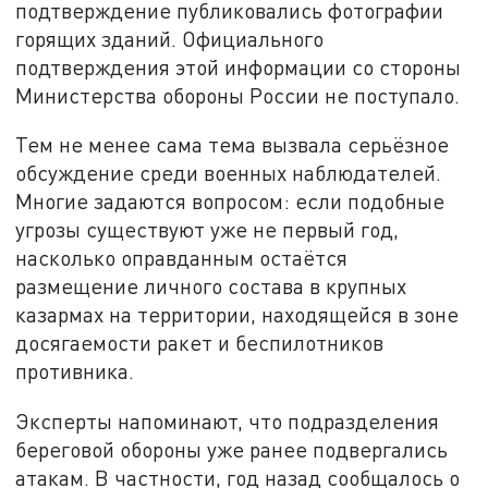
подтверждение публиковались фотографии
горящих зданий. Официального
подтверждения этой информации со стороны
Министерства обороны России не поступало.
Тем не менее сама тема вызвала серьёзное
обсуждение среди военных наблюдателей.
Многие задаются вопросом: если подобные
угрозы существуют уже не первый год,
насколько оправданным остаётся
размещение личного состава в крупных
казармах на территории, находящейся в зоне
досягаемости ракет и беспилотников
противника.
Эксперты напоминают, что подразделения
береговой обороны уже ранее подвергались
атакам. В частности, год назад сообщалось о