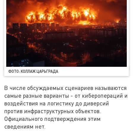
ФОТО: КОЛЛАЖ ЦАРЬГРАДА
В числе обсуждаемых сценариев называются
самые разные варианты - от киберопераций и
воздействия на логистику до диверсий
против инфраструктурных объектов.
Официального подтверждения этим
сведениям нет.