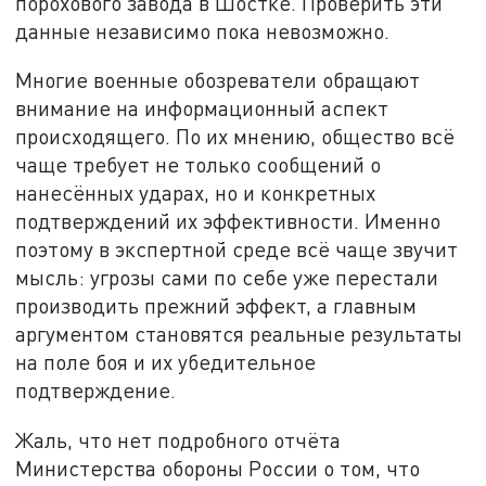
порохового завода в Шостке. Проверить эти
данные независимо пока невозможно.
Многие военные обозреватели обращают
внимание на информационный аспект
происходящего. По их мнению, общество всё
чаще требует не только сообщений о
нанесённых ударах, но и конкретных
подтверждений их эффективности. Именно
поэтому в экспертной среде всё чаще звучит
мысль: угрозы сами по себе уже перестали
производить прежний эффект, а главным
аргументом становятся реальные результаты
на поле боя и их убедительное
подтверждение.
Жаль, что нет подробного отчёта
Министерства обороны России о том, что