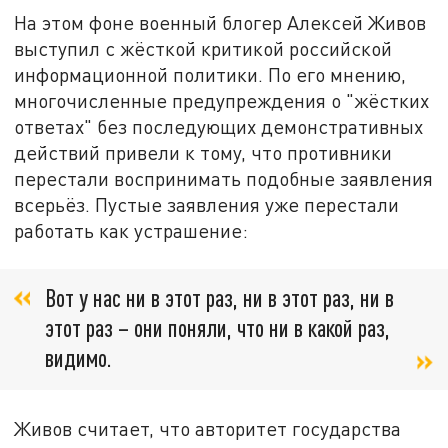
На этом фоне военный блогер Алексей Живов
выступил с жёсткой критикой российской
информационной политики. По его мнению,
многочисленные предупреждения о "жёстких
ответах" без последующих демонстративных
действий привели к тому, что противники
перестали воспринимать подобные заявления
всерьёз. Пустые заявления уже перестали
работать как устрашение:
Вот у нас ни в этот раз, ни в этот раз, ни в
этот раз – они поняли, что ни в какой раз,
видимо.
Живов считает, что авторитет государства