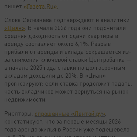
пишет
«Газета.Ru».
Слова Селезнева подтверждают и аналитики
«Циан»
. В начале 2026 года они подсчитали:
средняя доходность от сдачи квартиры в
аренду составляет около 6,1%. Разрыв
прибыли от аренды и вклада сокращается из-
за снижения ключевой ставки Центробанка —
в начале 2025 года ставки по долгосрочным
вкладам доходили до 20%. В «Циан»
прогнозируют: если ставка продолжит падать,
часть вкладчиков может вернуться на рынок
недвижимости.
Риелторы,
опрошенные «Лентой.ру»
,
констатируют, что за первые месяцы 2026
года аренда жилья в России уже подешевела