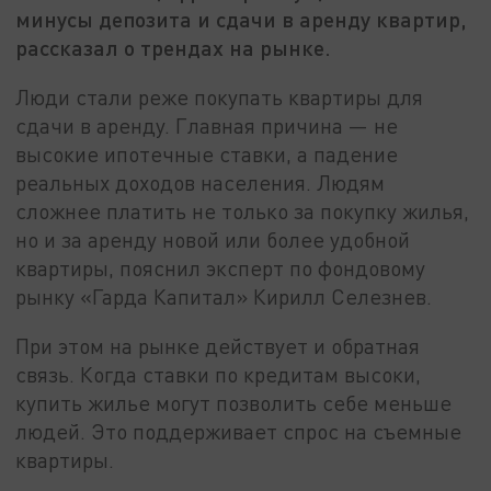
минусы депозита и сдачи в аренду квартир,
рассказал о трендах на рынке.
Люди стали реже покупать квартиры для
сдачи в аренду. Главная причина — не
высокие ипотечные ставки, а падение
реальных доходов населения. Людям
сложнее платить не только за покупку жилья,
но и за аренду новой или более удобной
квартиры, пояснил эксперт по фондовому
рынку «Гарда Капитал» Кирилл Селезнев.
При этом на рынке действует и обратная
связь. Когда ставки по кредитам высоки,
купить жилье могут позволить себе меньше
людей. Это поддерживает спрос на съемные
квартиры.