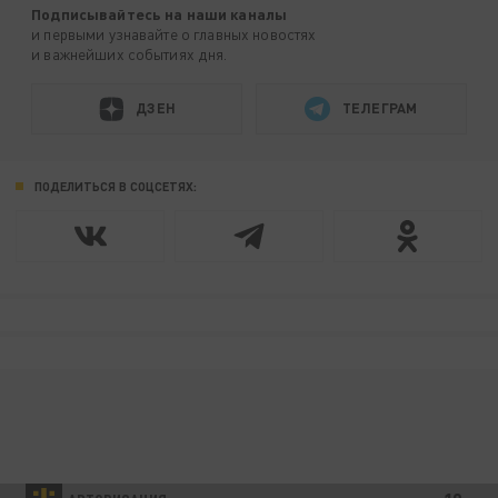
Подписывайтесь на наши каналы
и первыми узнавайте о главных новостях
и важнейших событиях дня.
ДЗЕН
ТЕЛЕГРАМ
ПОДЕЛИТЬСЯ В СОЦСЕТЯХ: