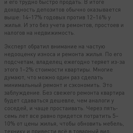
и его трудно быстро продать. В итоге
доходность депозитов обычно оказывается
выше: 14–17% годовых против 12–16% у
жилья. И это без учета ремонтов, простоев и
налогов на недвижимость.
Эксперт обратил внимание на частую
недооценку износа и ремонта жилья. По его
подсчетам, владелец ежегодно теряет из-за
этого 1–2% стоимости квартиры. Многие
думают, что можно один раз сделать
минимальный ремонт и сэкономить. Это
заблуждение. Без свежего ремонта квартира
будет сдаваться дешевле, чем аналоги у
соседей, и чаще простаивать. Через пять-
семь лет все равно придется потратить 5–
10% от цены жилья, чтобы обновить мебель,
технику и привести всё в товарный вид,