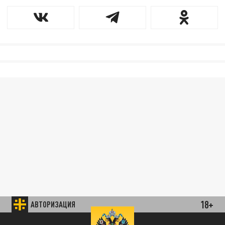
18+
АВТОРИЗАЦИЯ