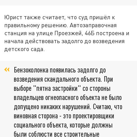
Юрист также считает, что суд пришёл к
правильному решению. Автозаправочная
станция на улице Проезжей, 46Б построена и
начала действовать задолго до возведения
детского сада.
Бензоколонка появилась задолго до
возведения скандального объекта. При
выборе "пятна застройки" со стороны
владельцев огнеопасного объекта не было
допущено никаких нарушений. Считаю, что
виновная сторона - это проектировщики
социального объекта, которые должны
были соблюсти все строительные