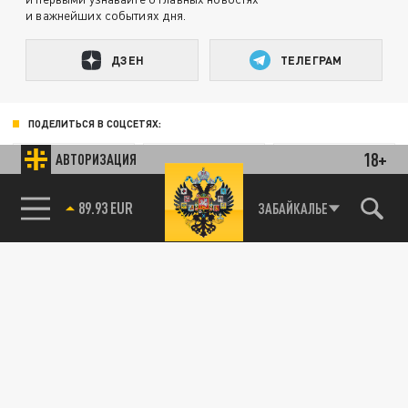
и важнейших событиях дня.
ДЗЕН
ТЕЛЕГРАМ
ПОДЕЛИТЬСЯ В СОЦСЕТЯХ:
18+
АВТОРИЗАЦИЯ
89.93 EUR
ЗАБАЙКАЛЬЕ
Новости партнёров
Агрегатор новостей 24СМИ