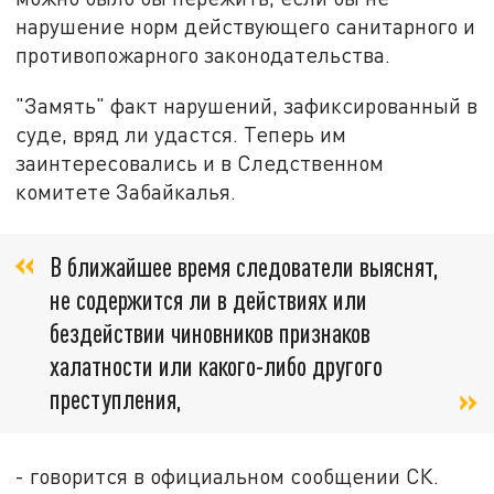
нарушение норм действующего санитарного и
противопожарного законодательства.
"Замять" факт нарушений, зафиксированный в
суде, вряд ли удастся. Теперь им
заинтересовались и в Следственном
комитете Забайкалья.
В ближайшее время следователи выяснят,
не содержится ли в действиях или
бездействии чиновников признаков
халатности или какого-либо другого
преступления,
- говорится в официальном сообщении СК.