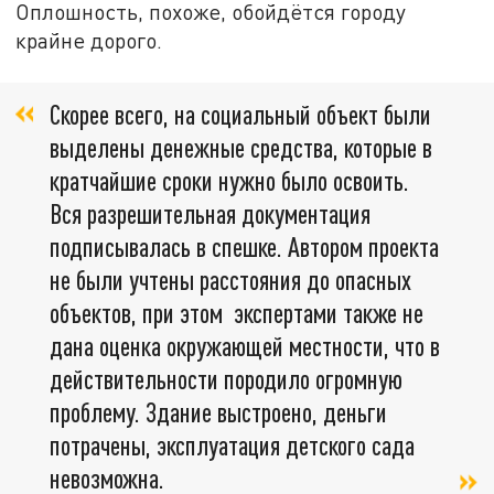
Оплошность, похоже, обойдётся городу
крайне дорого.
Скорее всего, на социальный объект были
выделены денежные средства, которые в
кратчайшие сроки нужно было освоить.
Вся разрешительная документация
подписывалась в спешке. Автором проекта
не были учтены расстояния до опасных
объектов, при этом экспертами также не
дана оценка окружающей местности, что в
действительности породило огромную
проблему. Здание выстроено, деньги
потрачены, эксплуатация детского сада
невозможна.