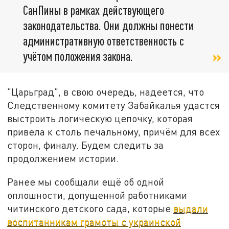
СанПины в рамках действующего
законодательства. Они должны понести
административную ответственность с
учётом положения закона.
"Царьград", в свою очередь, надеется, что
Следственному комитету Забайкалья удастся
выстроить логическую цепочку, которая
привела к столь печальному, причём для всех
сторон, финалу. Будем следить за
продолжением истории.
Ранее мы сообщали ещё об одной
оплошности, допущенной работниками
читинского детского сада, которые
выдали
воспитанникам грамоты с украинской