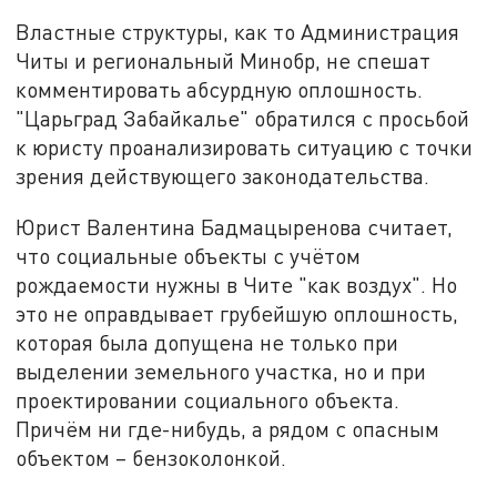
Властные структуры, как то Администрация
Читы и региональный Минобр, не спешат
комментировать абсурдную оплошность.
"Царьград Забайкалье" обратился с просьбой
к юристу проанализировать ситуацию с точки
зрения действующего законодательства.
Юрист Валентина Бадмацыренова считает,
что социальные объекты с учётом
рождаемости нужны в Чите "как воздух". Но
это не оправдывает грубейшую оплошность,
которая была допущена не только при
выделении земельного участка, но и при
проектировании социального объекта.
Причём ни где-нибудь, а рядом с опасным
объектом – бензоколонкой.