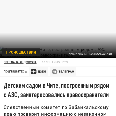
ПРОИСШЕСТВИЯ
MAKSIM KONSTANTINOV/GLOBALLOOKPRESS
СВЕТЛАНА АНДРОСОВА
16 СЕНТЯБРЯ 19:22
ПОДПИШИТЕСЬ:
Детским садом в Чите, построенным рядом
с АЗС, заинтересовались правоохранители
Следственный комитет по Забайкальскому
краю проверит информацию о незаконном