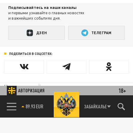
Подписывайтесь на наши каналы
и первыми узнавайте о главных новостях
и важнейших событиях дня.
ДЗЕН
ТЕЛЕГРАМ
ПОДЕЛИТЬСЯ В СОЦСЕТЯХ:
Новости партнёров
18+
АВТОРИЗАЦИЯ
Агрегатор новостей 24СМИ
85.64 BRENT
ЗАБАЙКАЛЬЕ