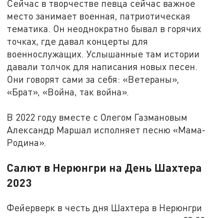
Сейчас в творчестве певца сейчас важное
место занимает военная, патриотическая
тематика. Он неоднократно бывал в горячих
точках, где давал концерты для
военнослужащих. Услышанные там истории
давали толчок для написания новых песен.
Они говорят сами за себя: «Ветераны»,
«Брат», «Война, так война».
В 2022 году вместе с Олегом Газмановым
Александр Маршал исполняет песню «Мама-
Родина».
Салют в Нерюнгри на День Шахтера
2023
Фейерверк в честь дня Шахтера в Нерюнгри