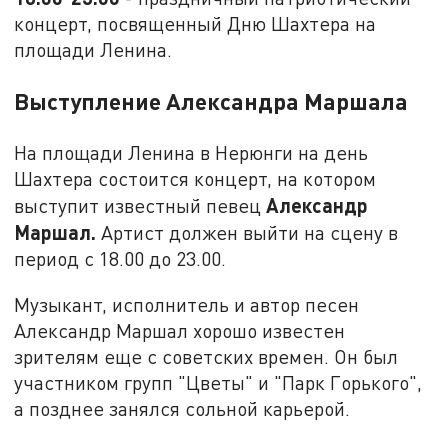
концерт, посвященный Дню Шахтера на
площади Ленина.
Выступление Александра Маршала
На площади Ленина в Нерюнги на день
Шахтера состоится концерт, на котором
Александр
выступит известный певец
Маршал.
Артист должен выйти на сцену в
период с 18.00 до 23.00.
Музыкант, исполнитель и автор песен
Александр Маршал хорошо известен
зрителям еще с советских времен. Он был
участником групп "Цветы" и "Парк Горького",
а позднее занялся сольной карьерой.