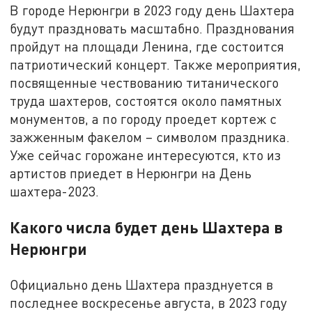
В городе Нерюнгри в 2023 году день Шахтера
будут праздновать масштабно. Празднования
пройдут на площади Ленина, где состоится
патриотический концерт. Также мероприятия,
посвященные чествованию титанического
труда шахтеров, состоятся около памятных
монументов, а по городу проедет кортеж с
зажженным факелом – символом праздника.
Уже сейчас горожане интересуются, кто из
артистов приедет в Нерюнгри на День
шахтера-2023.
Какого числа будет день Шахтера в
Нерюнгри
Официально день Шахтера празднуется в
последнее воскресенье августа, в 2023 году