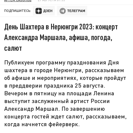
ПОДПИШИТЕСЬ:
День Шахтера в Нерюнгри 2023: концерт
Александра Маршала, афиша, погода,
салют
Публикуем программу празднования Дня
шахтера в городе Нерюнгри, рассказываем
об афише и мероприятиях, которые пройдут
в преддверии праздника 25 августа.
Вечером в пятницу на площади Ленина
выступит заслуженный артист России
Александр Маршал. По завершению
концерта гостей ждет салют, рассказываем,
когда начнется фейерверк.