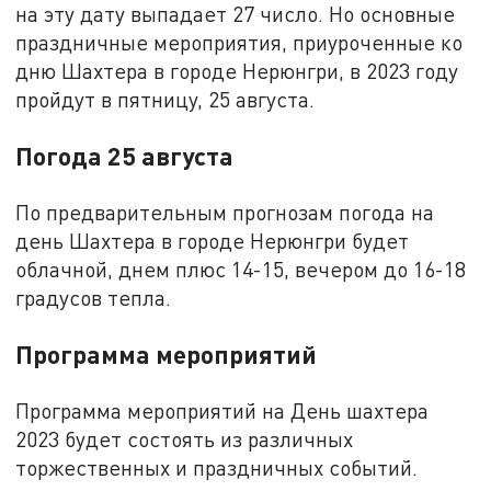
на эту дату выпадает 27 число. Но основные
праздничные мероприятия, приуроченные ко
дню Шахтера в городе Нерюнгри, в 2023 году
пройдут в пятницу, 25 августа.
Погода 25 августа
По предварительным прогнозам погода на
день Шахтера в городе Нерюнгри будет
облачной, днем плюс 14-15, вечером до 16-18
градусов тепла.
Программа мероприятий
Программа мероприятий на День шахтера
2023 будет состоять из различных
торжественных и праздничных событий.