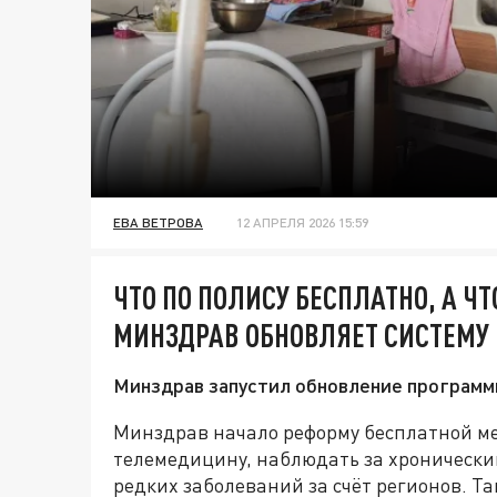
ЕВА ВЕТРОВА
12 АПРЕЛЯ 2026 15:59
ЧТО ПО ПОЛИСУ БЕСПЛАТНО, А ЧТ
МИНЗДРАВ ОБНОВЛЯЕТ СИСТЕМУ
Минздрав запустил обновление программ
Минздрав начало реформу бесплатной м
телемедицину, наблюдать за хронически
редких заболеваний за счёт регионов. 