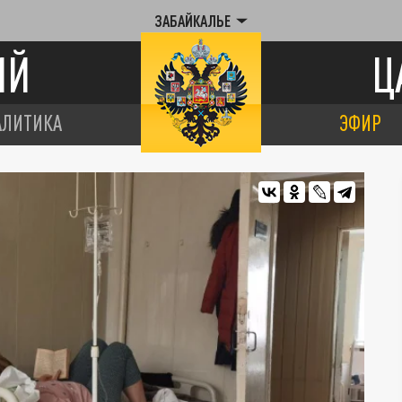
ЗАБАЙКАЛЬЕ
ИЙ
Ц
АЛИТИКА
ЭФИР