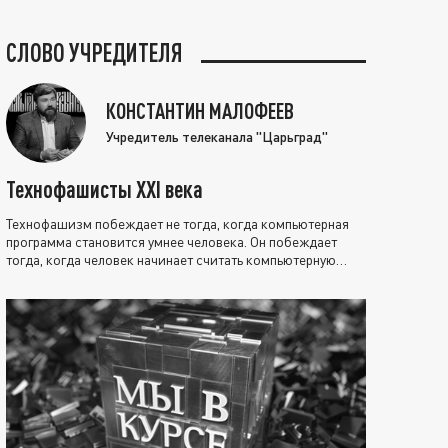
СЛОВО УЧРЕДИТЕЛЯ
КОНСТАНТИН МАЛОФЕЕВ
Учредитель телеканала "Царьград"
Технофашисты XXI века
Технофашизм побеждает не тогда, когда компьютерная
программа становится умнее человека. Он побеждает
тогда, когда человек начинает считать компьютерную
программу нравственно выше себя.