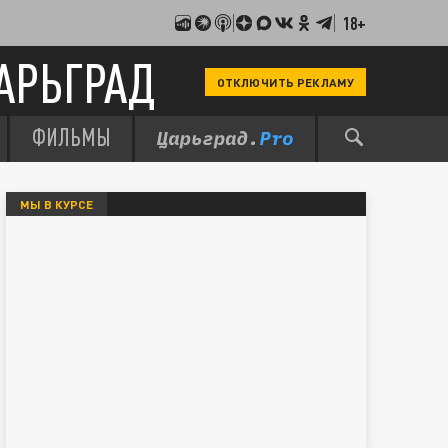
18+
АРЬГРАД
ОТКЛЮЧИТЬ РЕКЛАМУ
ФИЛЬМЫ
МЫ В КУРСЕ