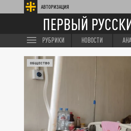
АВТОРИЗАЦИЯ
ПЕРВЫЙ РУССК
РУБРИКИ
НОВОСТИ
АН
ОБЩЕСТВО