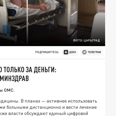
ФОТО: ЦАРЬГРАД
ПОДПИШИТЕСЬ:
О ТОЛЬКО ЗА ДЕНЬГИ:
 МИНЗДРАВ
ы ОМС.
едицины. В планах — активнее использовать
ми больными дистанционно и вести лечение
Также власти обсуждают единый цифровой