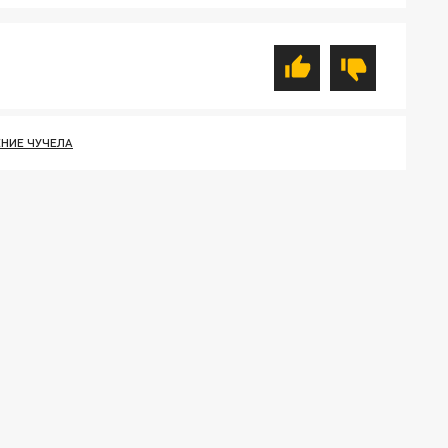
НИЕ ЧУЧЕЛА