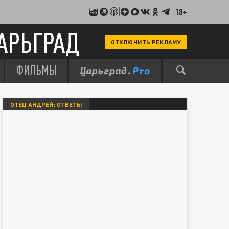
18+
АРЬГРАД
ОТКЛЮЧИТЬ РЕКЛАМУ
ФИЛЬМЫ
ОТЕЦ АНДРЕЙ: ОТВЕТЫ