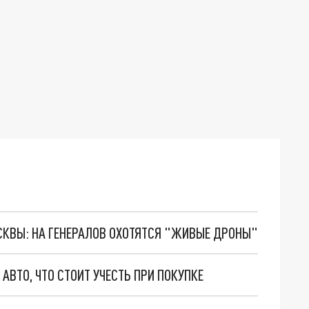
ОСКВЫ: НА ГЕНЕРАЛОВ ОХОТЯТСЯ "ЖИВЫЕ ДРОНЫ"
АВТО, ЧТО СТОИТ УЧЕСТЬ ПРИ ПОКУПКЕ