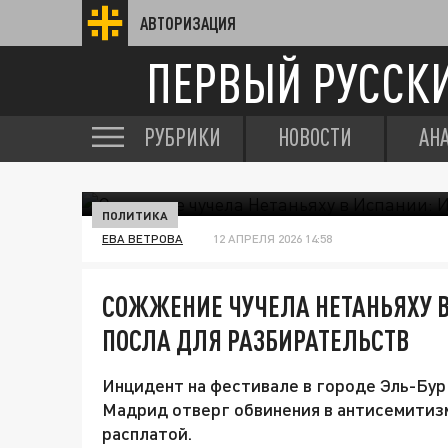
АВТОРИЗАЦИЯ
ПЕРВЫЙ РУССК
РУБРИКИ
НОВОСТИ
АН
ПОЛИТИКА
ЕВА ВЕТРОВА
12 АПРЕЛЯ 2026 14:58
СОЖЖЕНИЕ ЧУЧЕЛА НЕТАНЬЯХУ 
ПОСЛА ДЛЯ РАЗБИРАТЕЛЬСТВ
Инцидент на фестивале в городе Эль-Бур
Мадрид отверг обвинения в антисемитизм
расплатой.