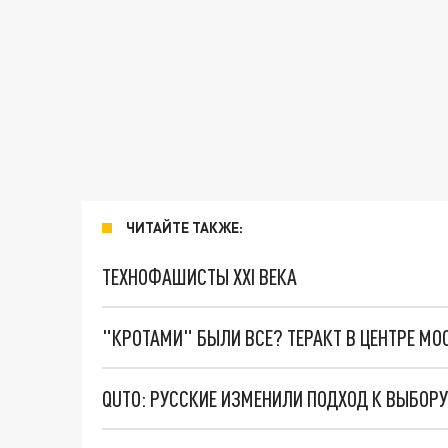
ЧИТАЙТЕ ТАКЖЕ:
ТЕХНОФАШИСТЫ XXI ВЕКА
"КРОТАМИ" БЫЛИ ВСЕ? ТЕРАКТ В ЦЕНТРЕ М
QUTO: РУССКИЕ ИЗМЕНИЛИ ПОДХОД К ВЫБОРУ 