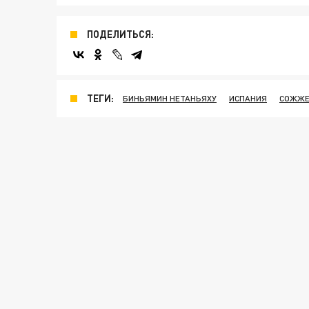
ПОДЕЛИТЬСЯ:
ТЕГИ:
БИНЬЯМИН НЕТАНЬЯХУ
ИСПАНИЯ
СОЖЖЕ