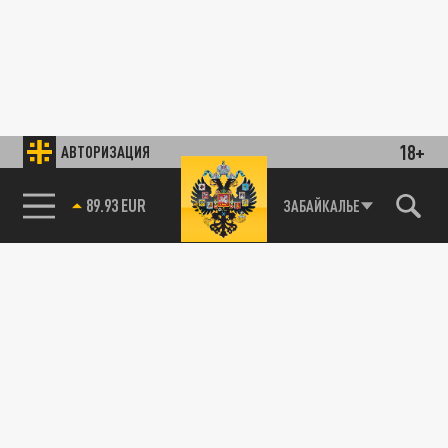
18+
АВТОРИЗАЦИЯ
85.64 BRENT
ЗАБАЙКАЛЬЕ
89.93 EUR