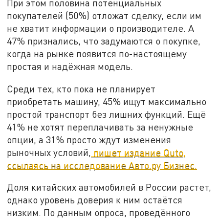
При этом половина потенциальных
покупателей (50%) отложат сделку, если им
не хватит информации о производителе. А
47% признались, что задумаются о покупке,
когда на рынке появится по-настоящему
простая и надёжная модель.
Среди тех, кто пока не планирует
приобретать машину, 45% ищут максимально
простой транспорт без лишних функций. Ещё
41% не хотят переплачивать за ненужные
опции, а 31% просто ждут изменения
рыночных условий,
пишет издание Quto,
ссылаясь на исследование Авто.ру Бизнес.
Доля китайских автомобилей в России растет,
однако уровень доверия к ним остаётся
низким. По данным опроса, проведённого