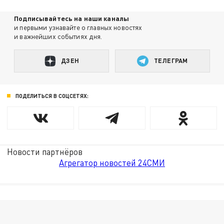
Подписывайтесь на наши каналы
и первыми узнавайте о главных новостях
и важнейших событиях дня.
ДЗЕН
ТЕЛЕГРАМ
ПОДЕЛИТЬСЯ В СОЦСЕТЯХ:
Новости партнёров
Агрегатор новостей 24СМИ