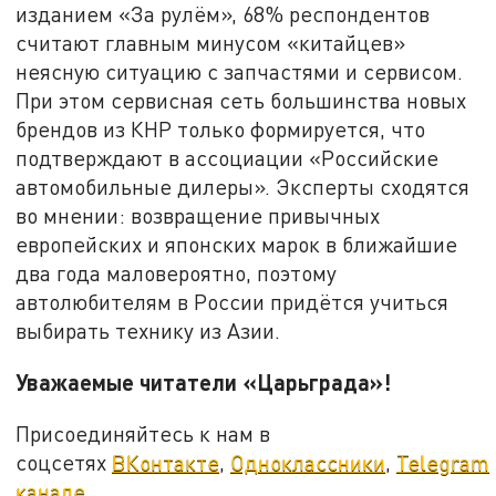
изданием «За рулём», 68% респондентов
считают главным минусом «китайцев»
неясную ситуацию с запчастями и сервисом.
При этом сервисная сеть большинства новых
брендов из КНР только формируется, что
подтверждают в ассоциации «Российские
автомобильные дилеры». Эксперты сходятся
во мнении: возвращение привычных
европейских и японских марок в ближайшие
два года маловероятно, поэтому
автолюбителям в России придётся учиться
выбирать технику из Азии.
Уважаемые читатели «Царьграда»!
Присоединяйтесь к нам в
соцсетях
ВКонтакте
,
Одноклассники
,
Telegram
канале
.