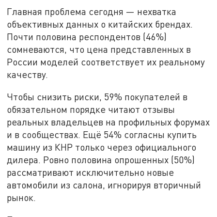
Главная проблема сегодня — нехватка
объективных данных о китайских брендах.
Почти половина респондентов (46%)
сомневаются, что цена представленных в
России моделей соответствует их реальному
качеству.
Чтобы снизить риски, 59% покупателей в
обязательном порядке читают отзывы
реальных владельцев на профильных форумах
и в сообществах. Ещё 54% согласны купить
машину из КНР только через официального
дилера. Ровно половина опрошенных (50%)
рассматривают исключительно новые
автомобили из салона, игнорируя вторичный
рынок.