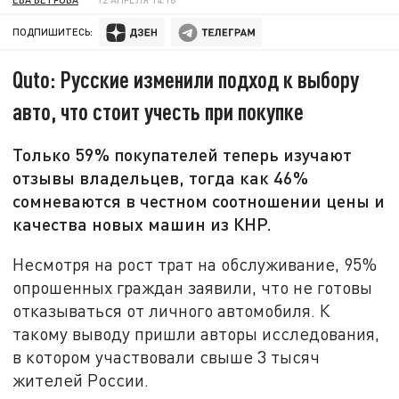
ПОДПИШИТЕСЬ:
Quto: Русские изменили подход к выбору
авто, что стоит учесть при покупке
Только 59% покупателей теперь изучают
отзывы владельцев, тогда как 46%
сомневаются в честном соотношении цены и
качества новых машин из КНР.
Несмотря на рост трат на обслуживание, 95%
опрошенных граждан заявили, что не готовы
отказываться от личного автомобиля. К
такому выводу пришли авторы исследования,
в котором участвовали свыше 3 тысяч
жителей России.