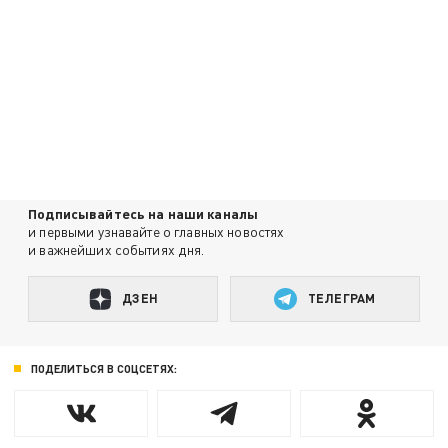
Подписывайтесь на наши каналы
и первыми узнавайте о главных новостях
и важнейших событиях дня.
ДЗЕН
ТЕЛЕГРАМ
ПОДЕЛИТЬСЯ В СОЦСЕТЯХ: