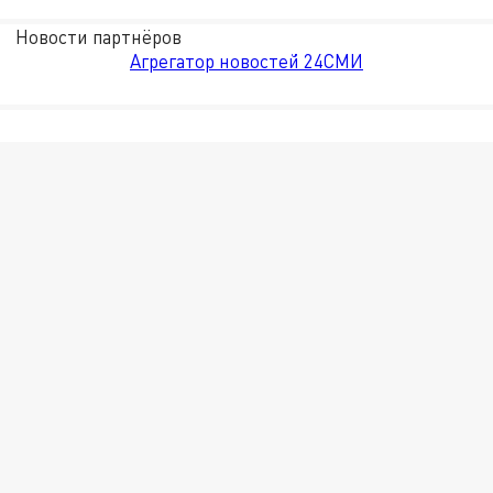
Новости партнёров
Агрегатор новостей 24СМИ