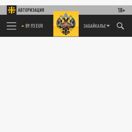
18+
АВТОРИЗАЦИЯ
85.64 BRENT
ЗАБАЙКАЛЬЕ
89.93 EUR