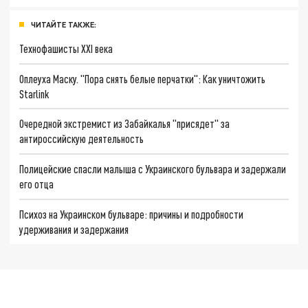
ЧИТАЙТЕ ТАКЖЕ:
Технофашисты XXI века
Оплеуха Маску. "Пора снять белые перчатки": Как уничтожить
Starlink
Очередной экстремист из Забайкалья "присядет" за
антироссийскую деятельность
Полицейские спасли малыша с Украинского бульвара и задержали
его отца
Психоз на Украинском бульваре: причины и подробности
удерживания и задержания