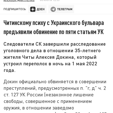
ПОДПИШИТЕСЬ:
Читинскому психу с Украинского бульвара
предъявили обвинение по пяти статьям УК
Следователи СК завершили расследование
уголовного дела в отношении 35-летнего
жителя Читы Алексея Докина, который
устроил переполох в ночь на 1 мая 2022
года.
Докин официально обвиняется в совершении
преступлений, предусмотренных п. "г, д" ч. 2
ст. 127 УК России (незаконное лишение
свободы, совершенное с применением
оружия, в отношении заведомо