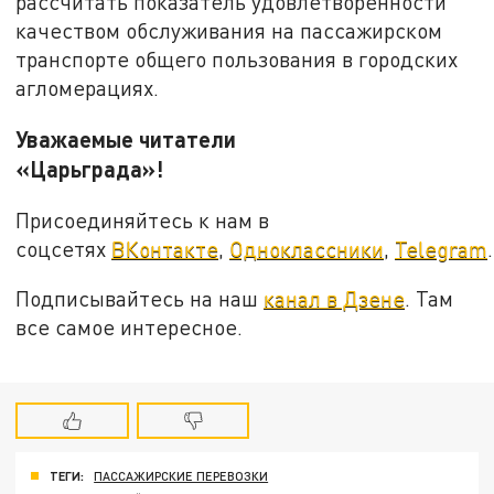
рассчитать показатель удовлетворенности
качеством обслуживания на пассажирском
транспорте общего пользования в городских
агломерациях.
Уважаемые читатели
«Царьграда»!
Присоединяйтесь к нам в
соцсетях
ВКонтакте
,
Одноклассники
,
Telegram
.
Подписывайтесь на наш
канал в Дзене
. Там
все самое интересное.
ТЕГИ:
ПАССАЖИРСКИЕ ПЕРЕВОЗКИ