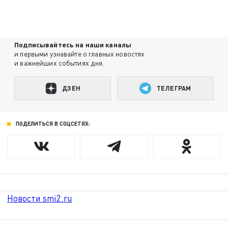
Подписывайтесь на наши каналы
и первыми узнавайте о главных новостях
и важнейших событиях дня.
ДЗЕН
ТЕЛЕГРАМ
ПОДЕЛИТЬСЯ В СОЦСЕТЯХ:
Новости smi2.ru