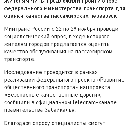
Жителям Читы предложили пройти опрос
федерального министерства транспорта для
оценки качества пассажирских перевозок.
Минтранс России с 22 по 29 ноября проводит
социологический опрос, в ходе которого
жителям городов предлагается оценить
качество обслуживания на пассажирском
транспорте.
Исследование проводится в рамках
реализации федерального проекта «Развитие
общественного транспорта» нацпроекта
«Безопасные качественные дороги»,
сообщили в официальном telegram-канале
правительства Забайкалья.
Благодаря опросу специалисты смогут