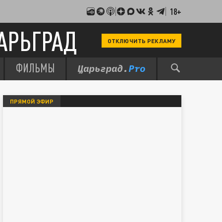
18+
АРЬГРАД
ОТКЛЮЧИТЬ РЕКЛАМУ
ФИЛЬМЫ
ПРЯМОЙ ЭФИР