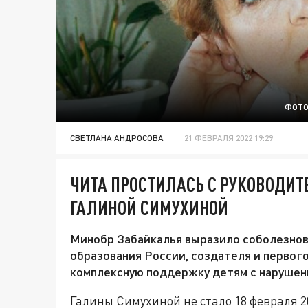
ФОТО
СВЕТЛАНА АНДРОСОВА
21 ФЕВРАЛЯ 2022 19:29
ЧИТА ПРОСТИЛАСЬ С РУКОВОДИ
ГАЛИНОЙ СИМУХИНОЙ
Минобр Забайкалья выразило соболезнов
образования России, создателя и перво
комплексную поддержку детям с нарушени
Галины Симухиной не стало 18 февраля 2