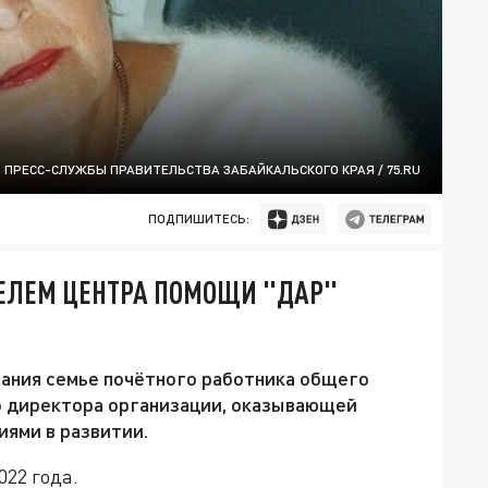
 ПРЕСС-СЛУЖБЫ ПРАВИТЕЛЬСТВА ЗАБАЙКАЛЬСКОГО КРАЯ / 75.RU
ПОДПИШИТЕСЬ:
ТЕЛЕМ ЦЕНТРА ПОМОЩИ "ДАР"
ания семье почётного работника общего
го директора организации, оказывающей
ями в развитии.
022 года.