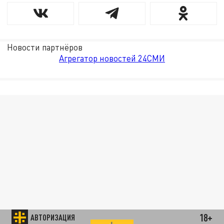
Новости партнёров
Агрегатор новостей 24СМИ
18+
АВТОРИЗАЦИЯ