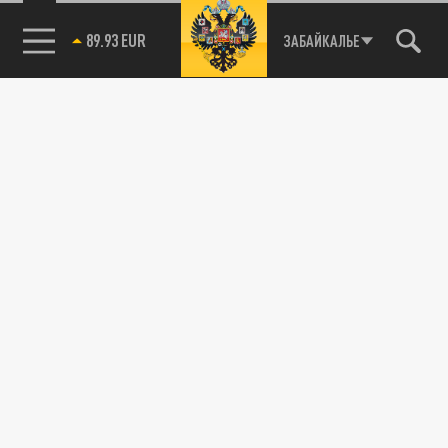
89.93 EUR
ЗАБАЙКАЛЬЕ