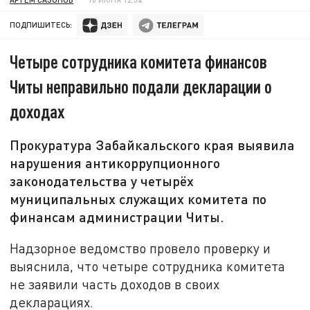
ПОДПИШИТЕСЬ:
Четыре сотрудника комитета финансов
Читы неправильно подали декларации о
доходах
Прокуратура Забайкальского края выявила
нарушения антикоррупционного
законодательства у четырёх
муниципальных служащих комитета по
финансам администрации Читы.
Надзорное ведомство провело проверку и
выяснила, что четыре сотрудника комитета
не заявили часть доходов в своих
декларациях.