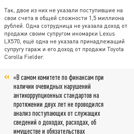
Так, двое из них не указали поступившие на
свои счета в общей сложности 1,5 миллиона
рублей. Одна сотрудница не указала доход от
продажи своим супругом иномарки Lexus
LX570, ещё одна не указала принадлежащий
супругу гараж и его доход от продажи Toyota
Corolla Fielder.
«В самом комитете по финансам при
наличии очевидных нарушений
антикоррупционных стандартов на
протяжении двух лет не проводился
анализ поступающих от служащих
сведений о доходах, расходах, об
имуществе и обязательствах