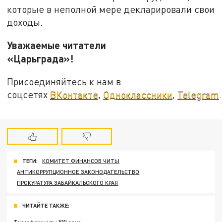
которые в неполной мере декларировали свои
доходы.
Уважаемые читатели
«Царьграда»!
Присоединяйтесь к нам в
соцсетях
ВКонтакте
,
Одноклассники
,
Telegram
.
ТЕГИ:
КОМИТЕТ ФИНАНСОВ ЧИТЫ
АНТИКОРРУПЦИОННОЕ ЗАКОНОДАТЕЛЬСТВО
ПРОКУРАТУРА ЗАБАЙКАЛЬСКОГО КРАЯ
ЧИТАЙТЕ ТАКЖЕ: