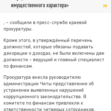
имущественного характера»
, – сообщили в пресс-службе краевой
прокуратуры.
Кроме этого, в утверждённый перечень
должностей, которые обязаны подавать
декорации о доходах, не были включены две
должности – ведущий и главный специалист
по финансам.
Прокуратура внесла руководителю
администрации Читы представление об
устранении выявленных нарушений
коррупционного законодательства. В
комитете по финансам привлекли к
ответственности четверых сотрудников,