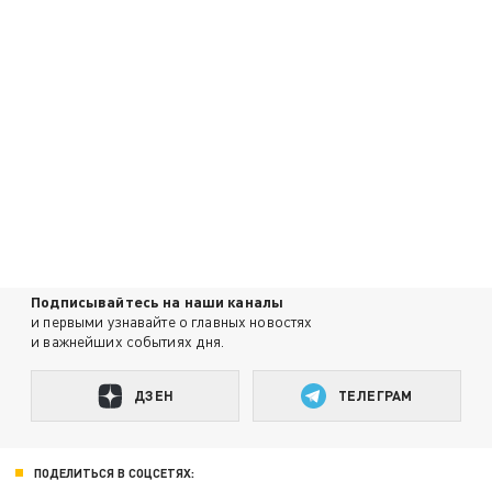
Подписывайтесь на наши каналы
и первыми узнавайте о главных новостях
и важнейших событиях дня.
ДЗЕН
ТЕЛЕГРАМ
ПОДЕЛИТЬСЯ В СОЦСЕТЯХ: