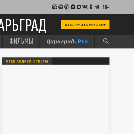
18+
АРЬГРАД
ОТКЛЮЧИТЬ РЕКЛАМУ
ФИЛЬМЫ
ОТЕЦ АНДРЕЙ: ОТВЕТЫ