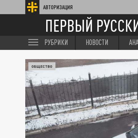
АВТОРИЗАЦИЯ
ПЕРВЫЙ РУССК
РУБРИКИ
НОВОСТИ
АН
ОБЩЕСТВО