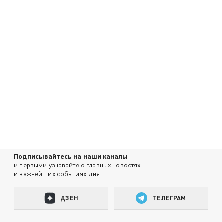
Подписывайтесь на наши каналы
и первыми узнавайте о главных новостях
и важнейших событиях дня.
ДЗЕН
ТЕЛЕГРАМ