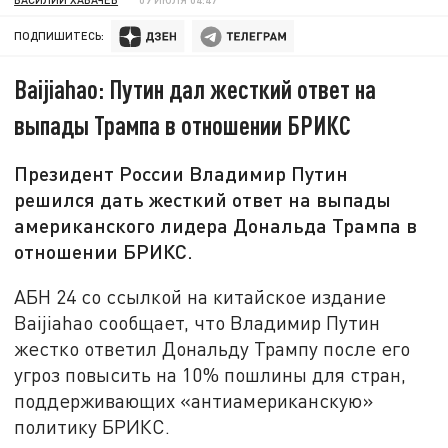
ПОДПИШИТЕСЬ:
Baijiahao: Путин дал жесткий ответ на
выпады Трампа в отношении БРИКС
Президент России Владимир Путин
решился дать жесткий ответ на выпады
американского лидера Дональда Трампа в
отношении БРИКС.
АБН 24 со ссылкой на китайское издание
Baijiahao сообщает, что Владимир Путин
жестко ответил Дональду Трампу после его
угроз повысить на 10% пошлины для стран,
поддерживающих «антиамериканскую»
политику БРИКС.