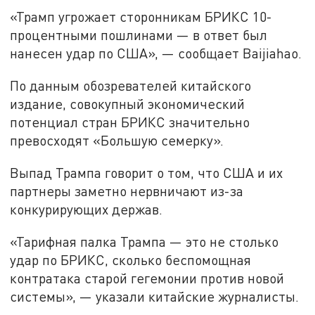
«Трамп угрожает сторонникам БРИКС 10-
процентными пошлинами — в ответ был
нанесен удар по США», — сообщает Baijiahao.
По данным обозревателей китайского
издание, совокупный экономический
потенциал стран БРИКС значительно
превосходят «Большую семерку».
Выпад Трампа говорит о том, что США и их
партнеры заметно нервничают из-за
конкурирующих держав.
«Тарифная палка Трампа — это не столько
удар по БРИКС, сколько беспомощная
контратака старой гегемонии против новой
системы», — указали китайские журналисты.