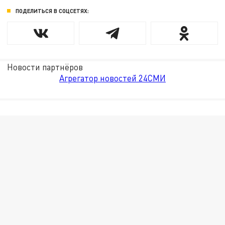
ПОДЕЛИТЬСЯ В СОЦСЕТЯХ:
Новости партнёров
Агрегатор новостей 24СМИ