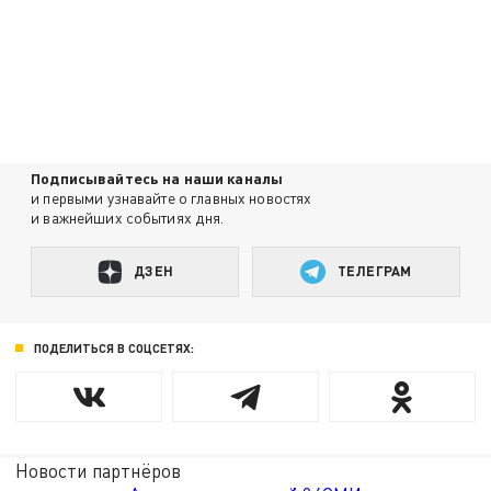
Подписывайтесь на наши каналы
и первыми узнавайте о главных новостях
и важнейших событиях дня.
ДЗЕН
ТЕЛЕГРАМ
ПОДЕЛИТЬСЯ В СОЦСЕТЯХ:
Новости партнёров