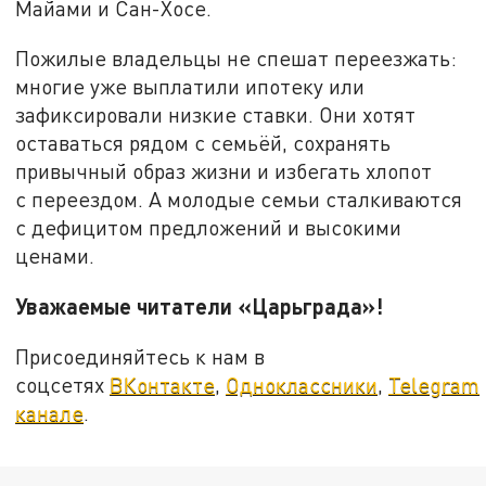
Майами и Сан-Хосе.
Пожилые владельцы не спешат переезжать:
многие уже выплатили ипотеку или
зафиксировали низкие ставки. Они хотят
оставаться рядом с семьёй, сохранять
привычный образ жизни и избегать хлопот
с переездом. А молодые семьи сталкиваются
с дефицитом предложений и высокими
ценами.
Уважаемые читатели «Царьграда»!
Присоединяйтесь к нам в
соцсетях
ВКонтакте
,
Одноклассники
,
Telegram
канале
.