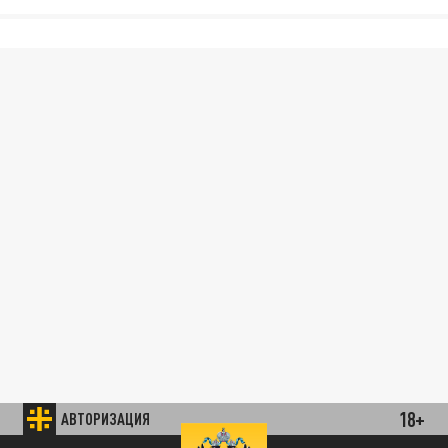
18+
АВТОРИЗАЦИЯ