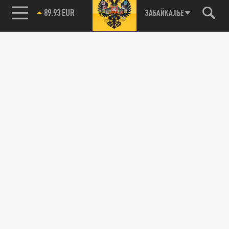
89.93 EUR
ЗАБАЙКАЛЬЕ