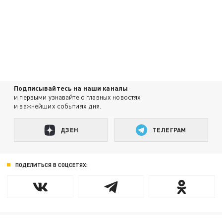
Подписывайтесь на наши каналы
и первыми узнавайте о главных новостях
и важнейших событиях дня.
ДЗЕН
ТЕЛЕГРАМ
ПОДЕЛИТЬСЯ В СОЦСЕТЯХ: