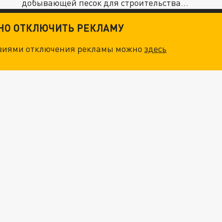
добывающей песок для строительства
отелей.
ТНО ОТКЛЮЧИТЬ РЕКЛАМУ
овиями отключения рекламы можно
здесь