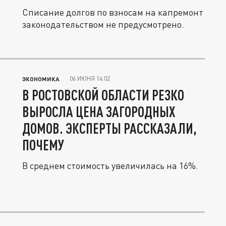
Списание долгов по взносам на капремонт
законодательством не предусмотрено.
06 ИЮНЯ 14:02
ЭКОНОМИКА
В РОСТОВСКОЙ ОБЛАСТИ РЕЗКО
ВЫРОСЛА ЦЕНА ЗАГОРОДНЫХ
ДОМОВ. ЭКСПЕРТЫ РАССКАЗАЛИ,
ПОЧЕМУ
В среднем стоимость увеличилась на 16%.