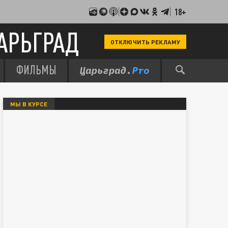
18+
АРЬГРАД
ОТКЛЮЧИТЬ РЕКЛАМУ
ФИЛЬМЫ
МЫ В КУРСЕ