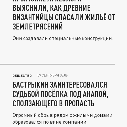
ВЫЯСНИЛИ, КАК ДРЕВНИЕ
ВИЗАНТИЙЦЫ СПАСАЛИ ЖИЛЬЁ ОТ
ЗЕМЛЕТРЯСЕНИЙ
Они создавали специальные конструкции.
09 СЕНТЯБРЯ 08:06
ОБЩЕСТВО
БАСТРЫКИН ЗАИНТЕРЕСОВАЛСЯ
СУДЬБОЙ ПОСЁЛКА ПОД АНАПОЙ,
СПОЛЗАЮЩЕГО В ПРОПАСТЬ
Огромный обрыв рядом с жилыми домами
образовался по вине компании,