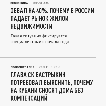
30 МАЯ 05:00
ЭКОНОМИКА
ОБВАЛ НА 40%. ПОЧЕМУ В РОССИИ
ПАДАЕТ РЫНОК ЖИЛОЙ
НЕДВИЖИМОСТИ
Такая ситуация фиксируется
специалистами с начала года.
25 АПРЕЛЯ 09:09
ПРОИСШЕСТВИЯ
ГЛАВА СК БАСТРЫКИН
ПОТРЕБОВАЛ ВЫЯСНИТЬ, ПОЧЕМУ
НА КУБАНИ СНОСЯТ ДОМА БЕЗ
КОМПЕНСАЦИЙ