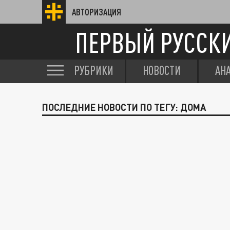
АВТОРИЗАЦИЯ
ПЕРВЫЙ РУССК
РУБРИКИ
НОВОСТИ
АН
ПОСЛЕДНИЕ НОВОСТИ ПО ТЕГУ: ДОМА