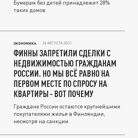
Бумерам без детей принадлежит 28%
таких домов.
26 АВГУСТА 20:31
ЭКОНОМИКА
ФИННЫ ЗАПРЕТИЛИ СДЕЛКИ С
НЕДВИЖИМОСТЬЮ ГРАЖДАНАМ
РОССИИ. НО МЫ ВСЁ РАВНО НА
ПЕРВОМ МЕСТЕ ПО СПРОСУ НА
КВАРТИРЫ - ВОТ ПОЧЕМУ
Граждане России остаются крупнейшими
покупателями жилья в Финляндии,
несмотря на санкции.