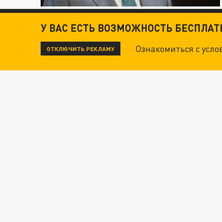
У ВАС ЕСТЬ ВОЗМОЖНОСТЬ БЕСПЛА
Ознакомиться с усл
ОТКЛЮЧИТЬ РЕКЛАМУ