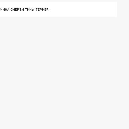
ЧИНА СМЕРТИ ТИНЫ ТЕРНЕР