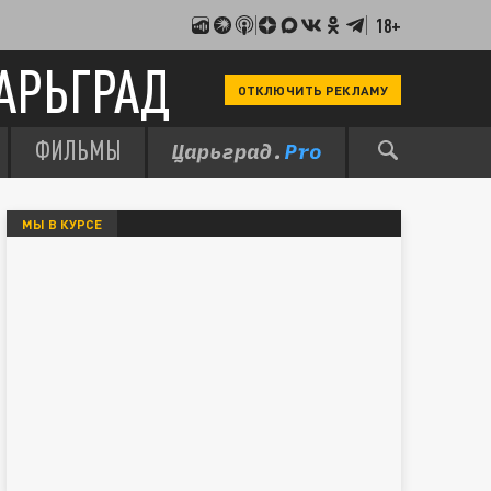
18+
АРЬГРАД
ОТКЛЮЧИТЬ РЕКЛАМУ
ФИЛЬМЫ
МЫ В КУРСЕ