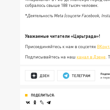
собралось свыше 188 тысяч человек.
*
Деятельность Meta (соцсети Facebook, Ins
Уважаемые читатели «Царьград
Присоединяйтесь к нам в соцсетях
ВКонт
Подписывайтесь на наш
канал в Дзене
. 
Подпи
ДЗЕН
ТЕЛЕГРАМ
и перв
ПОДЕЛИТЬСЯ: