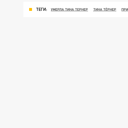
ТЕГИ:
УМЕРЛА ТИНА ТЕРНЕР
ТИНА ТЁРНЕР
ПРИ