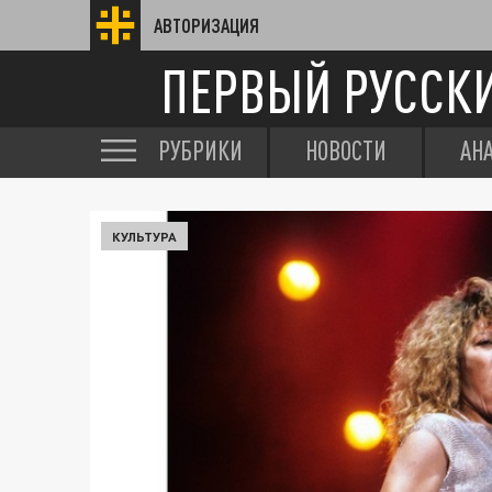
АВТОРИЗАЦИЯ
ПЕРВЫЙ РУССК
РУБРИКИ
НОВОСТИ
АН
КУЛЬТУРА