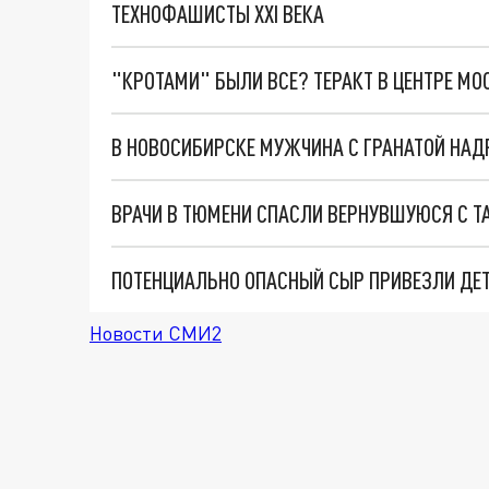
ТЕХНОФАШИСТЫ XXI ВЕКА
"КРОТАМИ" БЫЛИ ВСЕ? ТЕРАКТ В ЦЕНТРЕ М
ВРАЧИ В ТЮМЕНИ СПАСЛИ ВЕРНУВШУЮСЯ С Т
ПОТЕНЦИАЛЬНО ОПАСНЫЙ СЫР ПРИВЕЗЛИ ДЕ
Новости СМИ2