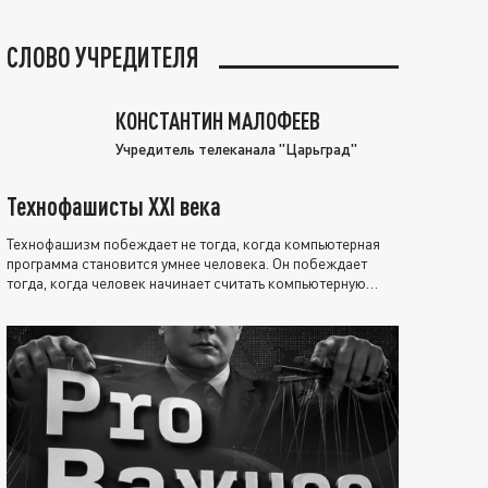
СЛОВО УЧРЕДИТЕЛЯ
КОНСТАНТИН МАЛОФЕЕВ
Учредитель телеканала "Царьград"
Технофашисты XXI века
Технофашизм побеждает не тогда, когда компьютерная
программа становится умнее человека. Он побеждает
тогда, когда человек начинает считать компьютерную
программу нравственно выше себя.