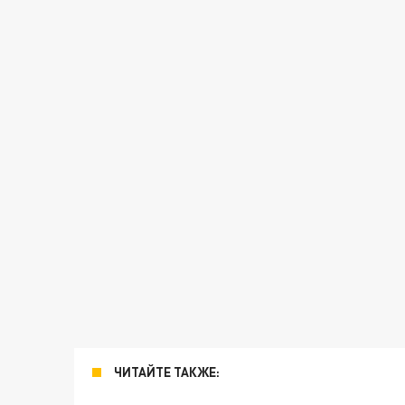
ЧИТАЙТЕ ТАКЖЕ: