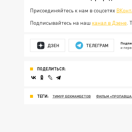
Присоединяйтесь к нам в соцсетях
ВКонт
Подписывайтесь на наш
канал в Дзене
. 
Подпи
ДЗЕН
ТЕЛЕГРАМ
и перв
ПОДЕЛИТЬСЯ:
ТЕГИ:
ТИМУР БЕКМАМБЕТОВ
ФИЛЬМ «ПРОПАВШАЯ