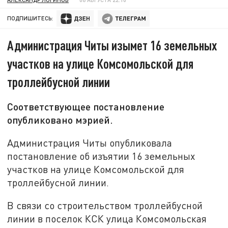
ПОДПИШИТЕСЬ:
Администрация Читы изымет 16 земельных
участков на улице Комсомольской для
троллейбусной линии
Соответствующее постановление
опубликовано мэрией.
Администрация Читы опубликовала
постановление об изъятии 16 земельных
участков на улице Комсомольской для
троллейбусной линии.
В связи со строительством троллейбусной
линии в поселок КСК улица Комсомольская