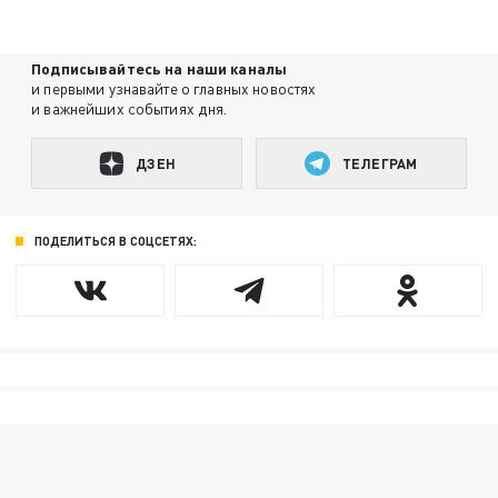
Подписывайтесь на наши каналы
и первыми узнавайте о главных новостях
и важнейших событиях дня.
ДЗЕН
ТЕЛЕГРАМ
ПОДЕЛИТЬСЯ В СОЦСЕТЯХ: