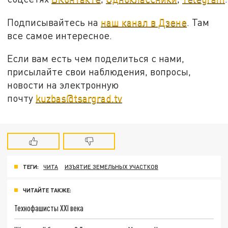
Подписывайтесь на
наш канал в Дзене
. Там
все самое интересное.
Если вам есть чем поделиться с нами,
присылайте свои наблюдения, вопросы,
новости на электронную
почту
kuzbas@tsargrad.tv
ТЕГИ:
ЧИТА
ИЗЪЯТИЕ ЗЕМЕЛЬНЫХ УЧАСТКОВ
ЧИТАЙТЕ ТАКЖЕ:
Технофашисты XXI века