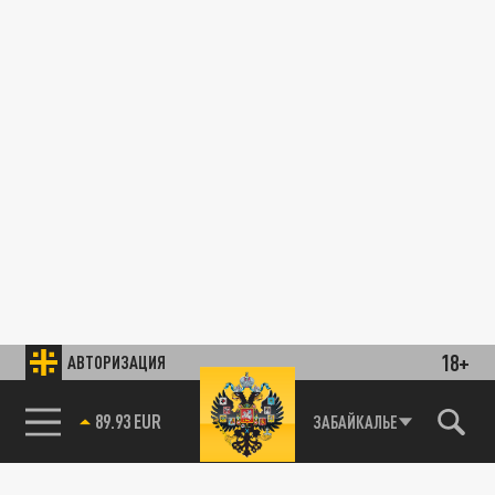
18+
АВТОРИЗАЦИЯ
89.93 EUR
ЗАБАЙКАЛЬЕ