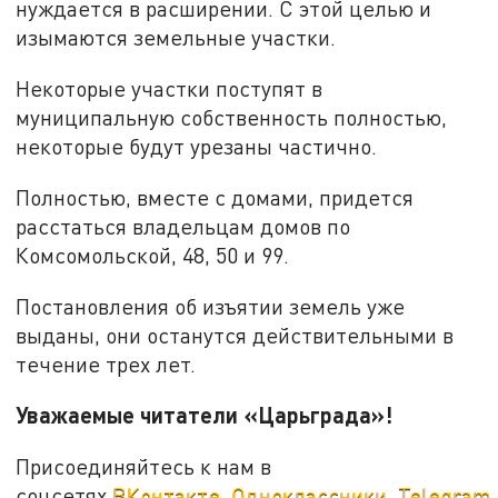
нуждается в расширении. С этой целью и
изымаются земельные участки.
Некоторые участки поступят в
муниципальную собственность полностью,
некоторые будут урезаны частично.
Полностью, вместе с домами, придется
расстаться владельцам домов по
Комсомольской, 48, 50 и 99.
Постановления об изъятии земель уже
выданы, они останутся действительными в
течение трех лет.
Уважаемые читатели «Царьграда»!
Присоединяйтесь к нам в
соцсетях
ВКонтакте
,
Одноклассники
,
Telegram
.