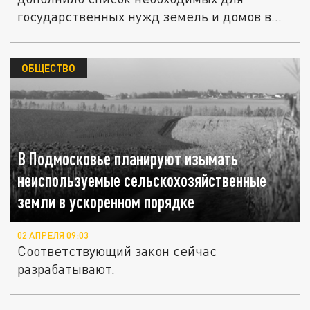
государственных нужд земель и домов в...
ОБЩЕСТВО
В Подмосковье планируют изымать
неиспользуемые сельскохозяйственные
земли в ускоренном порядке
02 АПРЕЛЯ 09:03
Соответствующий закон сейчас
разрабатывают.